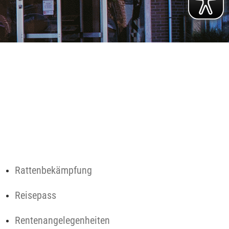
Rattenbekämpfung
Reisepass
Rentenangelegenheiten