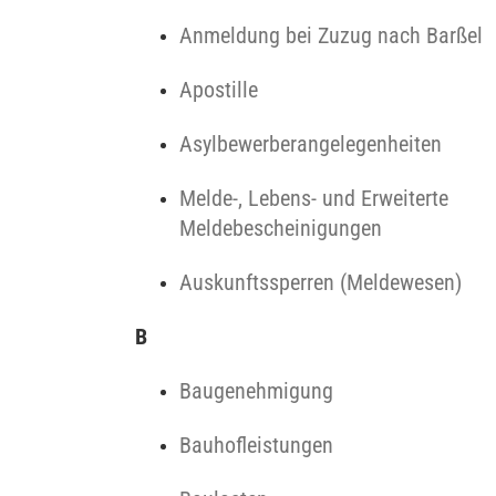
Anmeldung bei Zuzug nach Barßel
Apostille
Asylbewerberangelegenheiten
Melde-, Lebens- und Erweiterte
Meldebescheinigungen
Auskunftssperren (Meldewesen)
B
Baugenehmigung
Bauhofleistungen