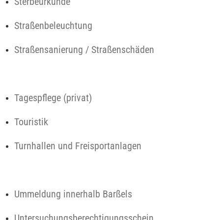
Sterbeurkunde
Straßenbeleuchtung
Straßensanierung / Straßenschäden
Tagespflege (privat)
Touristik
Turnhallen und Freisportanlagen
Ummeldung innerhalb Barßels
Untersuchungsberechtigungsschein