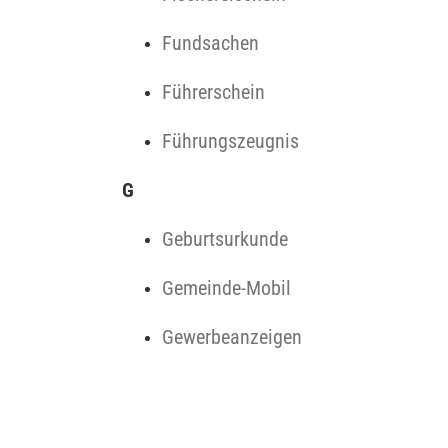
Fundsachen
Führerschein
Führungszeugnis
G
Geburtsurkunde
Gemeinde-Mobil
Gewerbeanzeigen