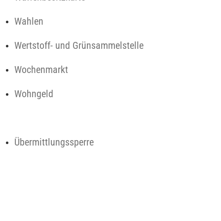
Wahlen
Wertstoff- und Grünsammelstelle
Wochenmarkt
Wohngeld
Übermittlungssperre