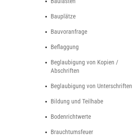
Baulasten
Bauplätze
Bauvoranfrage
Beflaggung
Beglaubigung von Kopien /
Abschriften
Beglaubigung von Unterschriften
Bildung und Teilhabe
Bodenrichtwerte
Brauchtumsfeuer