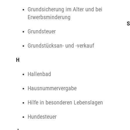
Grundsicherung im Alter und bei
Erwerbsminderung
S
Grundsteuer
Grundstücksan- und -verkauf
H
Hallenbad
Hausnummervergabe
Hilfe in besonderen Lebenslagen
Hundesteuer