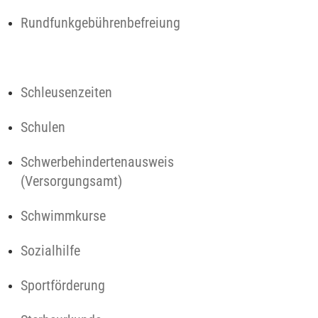
Rundfunkgebührenbefreiung
Schleusenzeiten
Schulen
Schwerbehindertenausweis
(Versorgungsamt)
Schwimmkurse
Sozialhilfe
Sportförderung