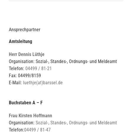
Ansprechpartner
Amtsleitung
Herr Dennis Lüthje
Organisation: Sozial-, Standes-, Ordnungs- und Meldeamt
Telefon:
04499 / 81-21
Fax: 04499/8159
E-Mail:
luethje(at)barssel.de
Buchstaben A – F
Frau Kirsten Hoffmann
Organisation:
Sozial-, Standes-, Ordnungs- und Meldeamt
Telefon:
04499 / 81-47