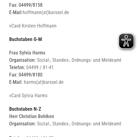
Fax: 04499/8158
E-Mail:
hoffmann(at)barssel.de
vCard Kirsten Hoffmann
Buchstaben G-M
Frau Sylvia Harms
Organisation:
Sozial-, Standes-, Ordnungs- und Meldeamt
Telefon:
04499 / 81-41
Fax: 04499/8180
E-Mail:
harms(at)barssel.de
vCard Sylvia Harms
Buchstaben N-Z
Herr Christian Bohlken
Organisation:
Sozial-, Standes-, Ordnungs- und Meldeamt