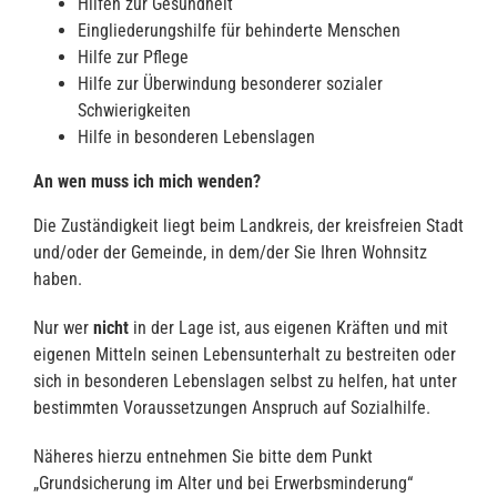
Hilfen zur Gesundheit
Eingliederungshilfe für behinderte Menschen
Hilfe zur Pflege
Hilfe zur Überwindung besonderer sozialer
Schwierigkeiten
Hilfe in besonderen Lebenslagen
An wen muss ich mich wenden?
Die Zuständigkeit liegt beim Landkreis, der kreisfreien Stadt
und/oder der Gemeinde, in dem/der Sie Ihren Wohnsitz
haben.
Nur wer
nicht
in der Lage ist, aus eigenen Kräften und mit
eigenen Mitteln seinen Lebensunterhalt zu bestreiten oder
sich in besonderen Lebenslagen selbst zu helfen, hat unter
bestimmten Voraussetzungen Anspruch auf Sozialhilfe.
Näheres hierzu entnehmen Sie bitte dem Punkt
„Grundsicherung im Alter und bei Erwerbsminderung“