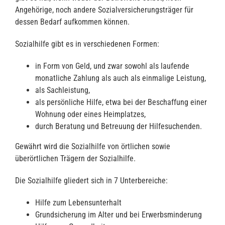
Angehörige, noch andere Sozialversicherungsträger für
dessen Bedarf aufkommen können.
Sozialhilfe gibt es in verschiedenen Formen:
in Form von Geld, und zwar sowohl als laufende
monatliche Zahlung als auch als einmalige Leistung,
als Sachleistung,
als persönliche Hilfe, etwa bei der Beschaffung einer
Wohnung oder eines Heimplatzes,
durch Beratung und Betreuung der Hilfesuchenden.
Gewährt wird die Sozialhilfe von örtlichen sowie
überörtlichen Trägern der Sozialhilfe.
Die Sozialhilfe gliedert sich in 7 Unterbereiche:
Hilfe zum Lebensunterhalt
Grundsicherung im Alter und bei Erwerbsminderung