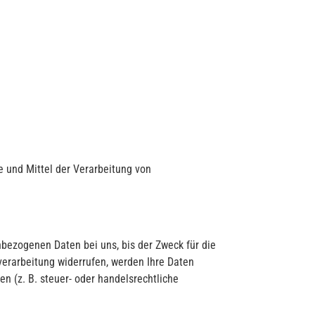
ke und Mittel der Verarbeitung von
nbezogenen Daten bei uns, bis der Zweck für die
verarbeitung widerrufen, werden Ihre Daten
n (z. B. steuer- oder handelsrechtliche