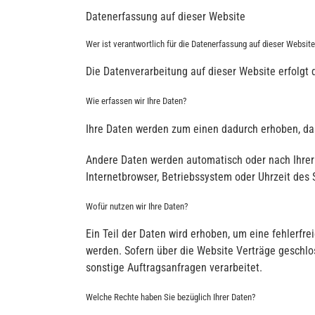
Datenerfassung auf dieser Website
Wer ist verantwortlich für die Datenerfassung auf dieser Website
Die Datenverarbeitung auf dieser Website erfolgt d
Wie erfassen wir Ihre Daten?
Ihre Daten werden zum einen dadurch erhoben, dass
Andere Daten werden automatisch oder nach Ihrer 
Internetbrowser, Betriebssystem oder Uhrzeit des 
Wofür nutzen wir Ihre Daten?
Ein Teil der Daten wird erhoben, um eine fehlerfr
werden. Sofern über die Website Verträge geschl
sonstige Auftragsanfragen verarbeitet.
Welche Rechte haben Sie bezüglich Ihrer Daten?