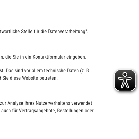
wortliche Stelle für die Datenverarbeitung".
n, die Sie in ein Kontaktformular eingeben.
. Das sind vor allem technische Daten (z. B.
d Sie diese Website betreten.
 zur Analyse Ihres Nutzerverhaltens verwendet
 auch für Vertragsangebote, Bestellungen oder