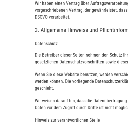
Wir haben einen Vertrag über Auftragsverarbeitun
vorgeschriebenen Vertrag, der gewährleistet, da
DSGVO verarbeitet.
3. Allgemeine Hinweise und Pflicht­infor
Datenschutz
Die Betreiber dieser Seiten nehmen den Schutz Ih
gesetzlichen Datenschutzvorschriften sowie diese
Wenn Sie diese Website benutzen, werden verschi
werden können. Die vorliegende Datenschutzerklär
geschieht.
Wir weisen darauf hin, dass die Datenübertragung 
Daten vor dem Zugriff durch Dritte ist nicht möglic
Hinweis zur verantwortlichen Stelle