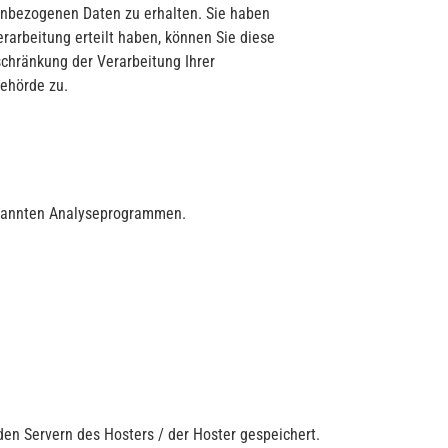
nenbezogenen Daten zu erhalten. Sie haben
rarbeitung erteilt haben, können Sie diese
schränkung der Verarbeitung Ihrer
ehörde zu.
genannten Analyseprogrammen.
en Servern des Hosters / der Hoster gespeichert.