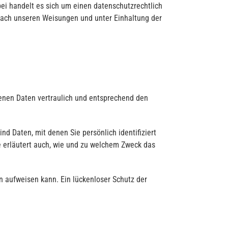
ei handelt es sich um einen datenschutzrechtlich
nach unseren Weisungen und unter Einhaltung der
genen Daten vertraulich und entsprechend den
Daten, mit denen Sie persönlich identifiziert
e erläutert auch, wie und zu welchem Zweck das
en aufweisen kann. Ein lückenloser Schutz der