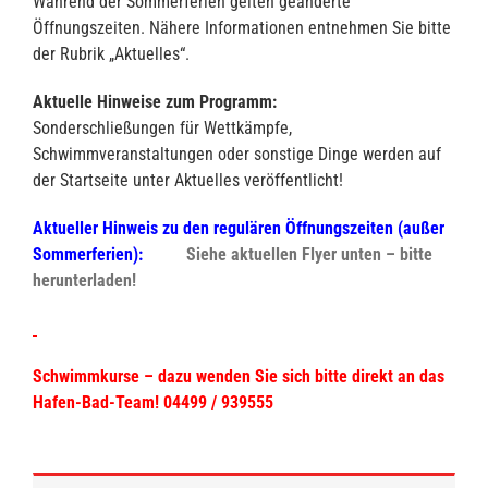
Während der Sommerferien gelten geänderte
Öffnungszeiten. Nähere Informationen entnehmen Sie bitte
der Rubrik „Aktuelles“.
Aktuelle Hinweise zum Programm:
Sonderschließungen für Wettkämpfe,
Schwimmveranstaltungen oder sonstige Dinge werden auf
der Startseite unter Aktuelles veröffentlicht!
Aktueller Hinweis zu den regulären Öffnungszeiten (außer
Sommerferien):
Siehe aktuellen Flyer unten – bitte
herunterladen!
Schwimmkurse – dazu wenden Sie sich bitte direkt an das
Hafen-Bad-Team! 04499 / 939555