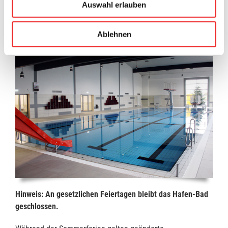
Auswahl erlauben
Ablehnen
Hinweis: An gesetzlichen Feiertagen bleibt das Hafen-Bad
geschlossen.