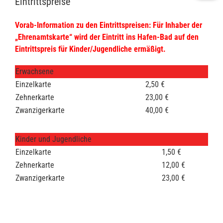
Eintrittspreise
Vorab-Information zu den Eintrittspreisen: Für Inhaber der
„Ehrenamtskarte“ wird der Eintritt ins Hafen-Bad auf den
Eintrittspreis für Kinder/Jugendliche ermäßigt.
Erwachsene
Einzelkarte
2,50 €
Zehnerkarte
23,00 €
Zwanzigerkarte
40,00 €
Kinder und Jugendliche
Einzelkarte
1,50 €
Zehnerkarte
12,00 €
Zwanzigerkarte
23,00 €