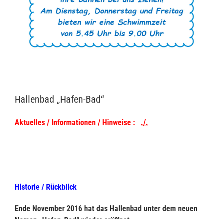
Hallenbad „Hafen-Bad“
Aktuelles / Informationen / Hinweise :
./.
Historie / Rückblick
Ende November 2016 hat das Hallenbad unter dem neuen