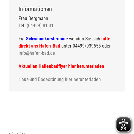
Informationen
Frau Bergmann
Tel.
(04499) 81 31
Für
Schwimmkurstermine
wenden Sie sich
bitte
direkt ans Hafen-Bad
unter 04499/939555 oder
info@hafen-bad.de
Aktuellen Hallenbadflyer hier herunterladen
Haus-und Badeordnung hier herunterladen