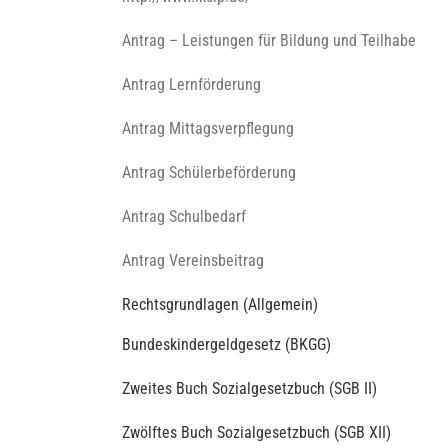
Antrag – Leistungen für Bildung und Teilhabe
Antrag Lernförderung
Antrag Mittagsverpflegung
Antrag Schülerbeförderung
Antrag Schulbedarf
Antrag Vereinsbeitrag
Rechtsgrundlagen (Allgemein)
Bundeskindergeldgesetz (BKGG)
Zweites Buch Sozialgesetzbuch (SGB II)
Zwölftes Buch Sozialgesetzbuch (SGB XII)