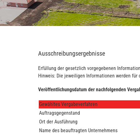
Ausschreibungsergebnisse
Erfüllung der gesetzlich vorgegebenen Informatio
Hinweis: Die jeweiligen Informationen werden für
Veröffentlichungsdatum der nachfolgenden Verga
Gewähltes Vergabeverfahren
Auftragsgegenstand
Ort der Ausführung
Name des beauftragten Unternehmens