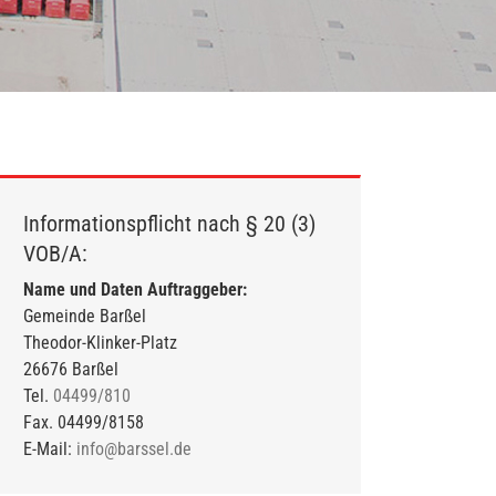
Informationspflicht nach § 20 (3)
VOB/A:
Name und Daten Auftraggeber:
Gemeinde Barßel
Theodor-Klinker-Platz
26676 Barßel
Tel.
04499/810
Fax. 04499/8158
E-Mail:
info@barssel.de