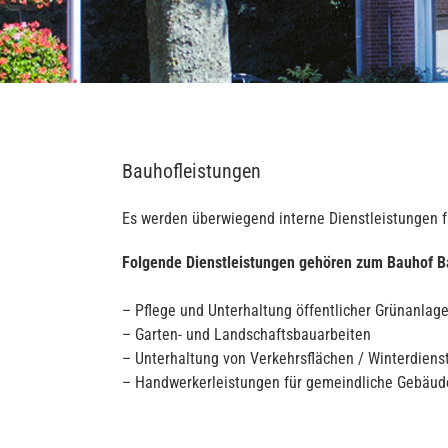
Bauhofleistungen
Es werden überwiegend interne Dienstleistungen 
Folgende Dienstleistungen gehören zum Bauhof B
– Pflege und Unterhaltung öffentlicher Grünanlag
– Garten- und Landschaftsbauarbeiten
– Unterhaltung von Verkehrsflächen / Winterdiens
– Handwerkerleistungen für gemeindliche Gebäu