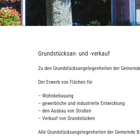
Grundstücksan- und -verkauf
Zu den Grundstücksangelegenheiten der Gemeinde
Der Erwerb von Flächen für
– Wohnbebauung
– gewerbliche und industrielle Entwicklung
– den Ausbau von Straßen
– Verkauf von Grundstücken
Alle Grundstücksangelegenheiten der Gemeinde Ba