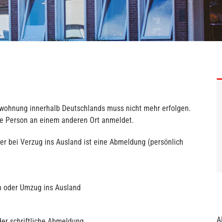
wohnung innerhalb Deutschlands muss nicht mehr erfolgen.
ie Person an einem anderen Ort anmeldet.
r bei Verzug ins Ausland ist eine Abmeldung (persönlich
 oder Umzug ins Ausland
A
r schriftliche Abmeldung