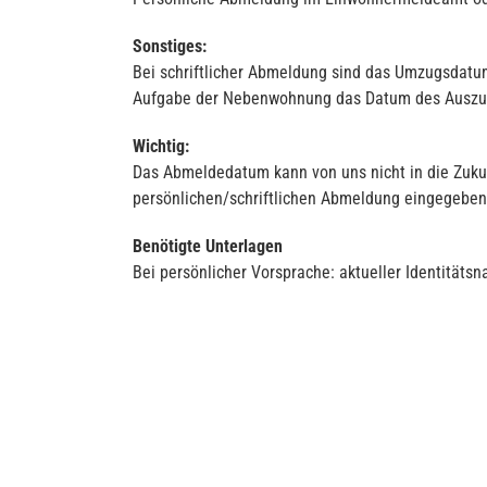
Sonstiges:
Bei schriftlicher Abmeldung sind das Umzugsdatu
Aufgabe der Nebenwohnung das Datum des Auszu
Wichtig:
Das Abmeldedatum kann von uns nicht in die Zuku
persönlichen/schriftlichen Abmeldung eingegeben
Benötigte Unterlagen
Bei persönlicher Vorsprache: aktueller Identitäts