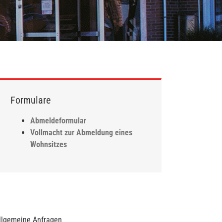
Formulare
Abmeldeformular
Vollmacht zur Abmeldung eines
Wohnsitzes
llgemeine Anfragen