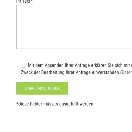
Ihr Text*:
Mit dem Absenden Ihrer Anfrage erklären Sie sich mi
Zweck der Bearbeitung Ihrer Anfrage einverstanden (
Date
*Diese Felder müssen ausgefüllt werden.
Alternative: