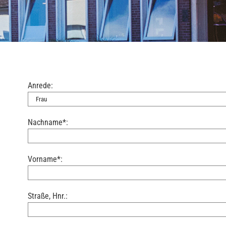
Anrede:
Nachname*:
Vorname*:
Straße, Hnr.: