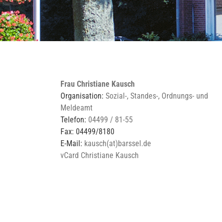
Frau Christiane Kausch
Organisation:
Sozial-, Standes-, Ordnungs- und
Meldeamt
Telefon:
04499 / 81-55
Fax: 04499/8180
E-Mail:
kausch(at)barssel.de
vCard Christiane Kausch