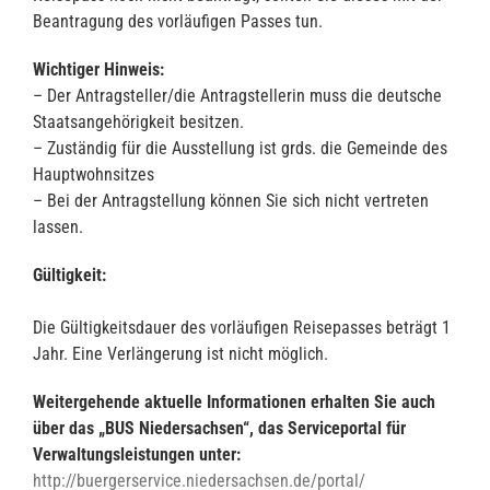
Beantragung des vorläufigen Passes tun.
Wichtiger Hinweis:
– Der Antragsteller/die Antragstellerin muss die deutsche
Staatsangehörigkeit besitzen.
– Zuständig für die Ausstellung ist grds. die Gemeinde des
Hauptwohnsitzes
– Bei der Antragstellung können Sie sich nicht vertreten
lassen.
Gültigkeit:
Die Gültigkeitsdauer des vorläufigen Reisepasses beträgt 1
Jahr. Eine Verlängerung ist nicht möglich.
Weitergehende aktuelle Informationen erhalten Sie auch
über das „BUS Niedersachsen“, das Serviceportal für
Verwaltungsleistungen unter:
http://buergerservice.niedersachsen.de/portal/