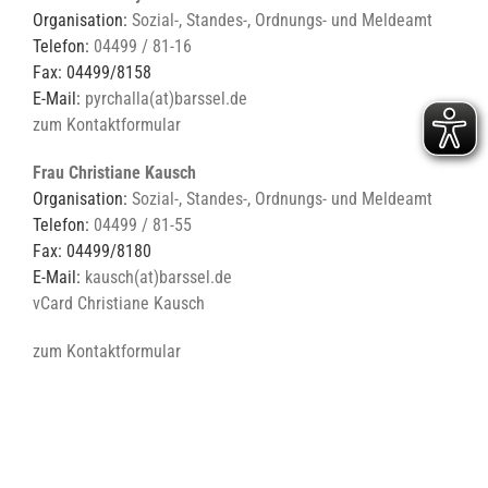
Organisation:
Sozial-, Standes-, Ordnungs- und Meldeamt
Telefon:
04499 / 81-16
Fax: 04499/8158
E-Mail:
pyrchalla(at)barssel.de
zum Kontaktformular
Frau Christiane Kausch
Organisation:
Sozial-, Standes-, Ordnungs- und Meldeamt
Telefon:
04499 / 81-55
Fax: 04499/8180
E-Mail:
kausch(at)barssel.de
vCard Christiane Kausch
zum Kontaktformular