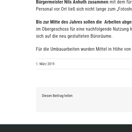
Bürgermeister Nils Anhuth
zusammen
mit dem für
Personal vor Ort ließ sich nicht lange zum „Fotos
Bis zur Mitte des Jahres sollen die Arbeiten abg
im Obergeschoss für eine nachfolgende Nutzung her
sich auf die neu gestalteten Büroräume.
Für die Umbauarbeiten wurden Mittel in Höhe von 
1. März 2019
Diesen Beitrag teilen