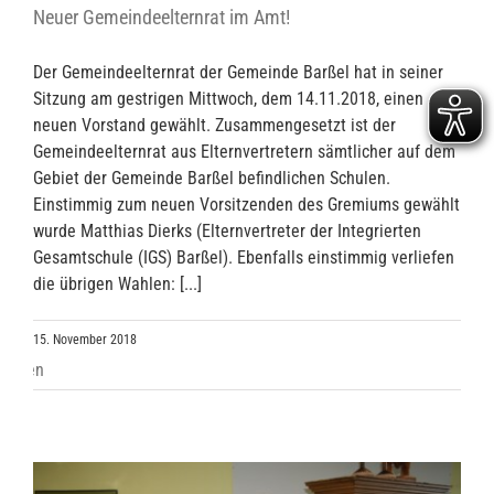
Neuer Gemeindeelternrat im Amt!
Der Gemeindeelternrat der Gemeinde Barßel hat in seiner
Sitzung am gestrigen Mittwoch, dem 14.11.2018, einen
neuen Vorstand gewählt. Zusammengesetzt ist der
Gemeindeelternrat aus Elternvertretern sämtlicher auf dem
Gebiet der Gemeinde Barßel befindlichen Schulen.
Einstimmig zum neuen Vorsitzenden des Gremiums gewählt
wurde Matthias Dierks (Elternvertreter der Integrierten
Gesamtschule (IGS) Barßel). Ebenfalls einstimmig verliefen
die übrigen Wahlen: [...]
15. November 2018