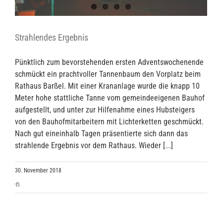
Strahlendes Ergebnis
Pünktlich zum bevorstehenden ersten Adventswochenende
schmückt ein prachtvoller Tannenbaum den Vorplatz beim
Rathaus Barßel. Mit einer Krananlage wurde die knapp 10
Meter hohe stattliche Tanne vom gemeindeeigenen Bauhof
aufgestellt, und unter zur Hilfenahme eines Hubsteigers
von den Bauhofmitarbeitern mit Lichterketten geschmückt.
Nach gut eineinhalb Tagen präsentierte sich dann das
strahlende Ergebnis vor dem Rathaus. Wieder [...]
30. November 2018