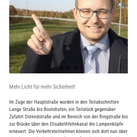
Mehr Licht für mehr Sicherheit!
Im Zuge der Hauptstraße wurden in den Teilabschnitten
Lange Straße bis Bootshafen, ein Teilstück gegenüber
Zufahrt Ostendstraße und im Bereich von der Ringstraße bis
zur Brücke über den Elisabethfehnkanal die Lampenköpfe
erneuert. Die Verkehrsteilnehmer können sich dort nun über