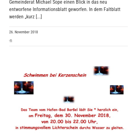
Gemeinderat Michael Sope einen Blick in das neu
entworfene Informationsblatt geworfen. In dem Faltblatt
werden „kurz [...]
26. November 2018