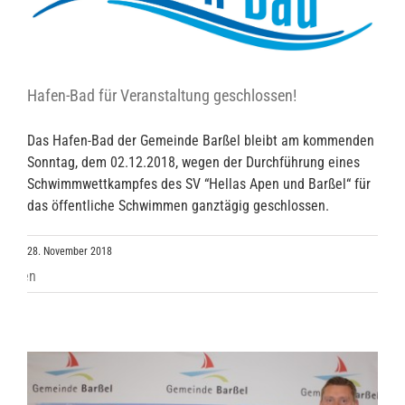
Hafen-Bad für Veranstaltung geschlossen!
Das Hafen-Bad der Gemeinde Barßel bleibt am kommenden
Sonntag, dem 02.12.2018, wegen der Durchführung eines
Schwimmwettkampfes des SV “Hellas Apen und Barßel“ für
das öffentliche Schwimmen ganztägig geschlossen.
28. November 2018