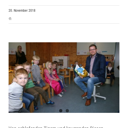
20. November 2018