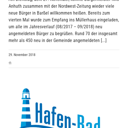
Anhuth zusammen mit der Nordwest-Zeitung wieder viele
neue Bürger in Barßel willkommen heißen. Bereits zum
vierten Mal wurde zum Empfang ins Müllerhaus eingeladen,
um alle im Jahresverlauf (08/2017 – 09/2018) neu
angemeldeten Bürger zu begrüßen. Rund 70 der insgesamt
mehr als 450 neu in der Gemeinde angemeldeten [...]
29. November 2018