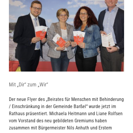
Mit „Dir“ zum „Wir“
Der neue Flyer des „Beirates für Menschen mit Behinderung
/ Einschränkung in der Gemeinde Barßel“ wurde jetzt im
Rathaus präsentiert. Michaela Heitmann und Liane Rolfsen
vom Vorstand des neu gebildeten Gremiums haben
zusammen mit Bürgermeister Nils Anhuth und Erstem