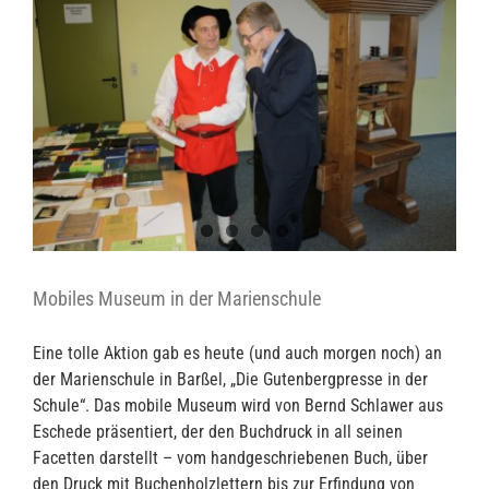
Mobiles Museum in der Marienschule
Eine tolle Aktion gab es heute (und auch morgen noch) an
der Marienschule in Barßel, „Die Gutenbergpresse in der
Schule“. Das mobile Museum wird von Bernd Schlawer aus
Eschede präsentiert, der den Buchdruck in all seinen
Facetten darstellt – vom handgeschriebenen Buch, über
den Druck mit Buchenholzlettern bis zur Erfindung von