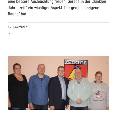
eine bessere Ausleuchtung freuen. Gerade in der „dunklen
Jahreszeit“ ein wichtiger Aspekt. Der gemeindeeigene
Bauhof hat [...]
16. November 2018