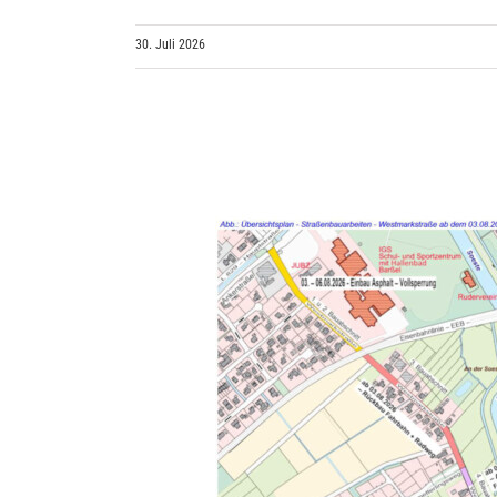
30. Juli 2026