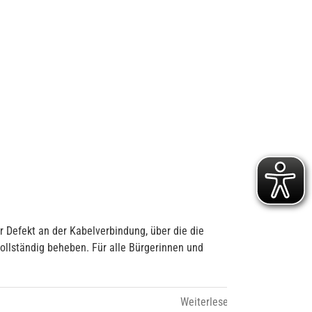
r Defekt an der Kabelverbindung, über die die
ollständig beheben. Für alle Bürgerinnen und