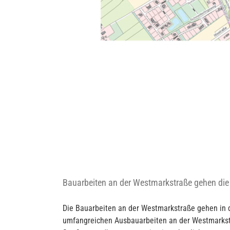
r die Zufahrten!
Bauarbeiten an der Westmarkstraße gehen die 
Die Bauarbeiten an der Westmarkstraße gehen in d
umfangreichen Ausbauarbeiten an der Westmarkstra