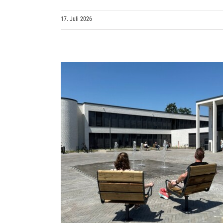
17. Juli 2026
16. Juli 2026