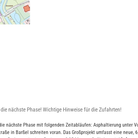
die nächste Phase! Wichtige Hinweise für die Zufahrten!
ie nächste Phase mit folgenden Zeitabläufen: Asphaltierung unter V
ße in Barßel schreiten voran. Das Großprojekt umfasst eine neue, 6