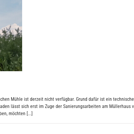
hen Mühle ist derzeit nicht verfügbar. Grund dafür ist ein technische
den lässt sich erst im Zuge der Sanierungsarbeiten am Müllerhaus v
en, möchten [...]