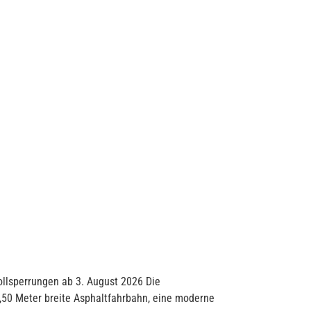
ollsperrungen ab 3. August 2026 Die
,50 Meter breite Asphaltfahrbahn, eine moderne