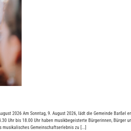
ugust 2026 Am Sonntag, 9. August 2026, lädt die Gemeinde Barßel er
4.30 Uhr bis 18.00 Uhr haben musikbegeisterte Bürgerinnen, Bürger 
 musikalisches Gemeinschaftserlebnis zu [...]