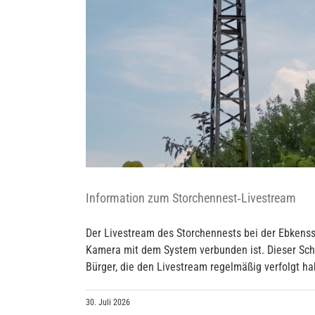
Information zum Storchennest‑Livestream
Der Livestream des Storchennests bei der Ebkenssc
Kamera mit dem System verbunden ist. Dieser Scha
Bürger, die den Livestream regelmäßig verfolgt hab
30. Juli 2026