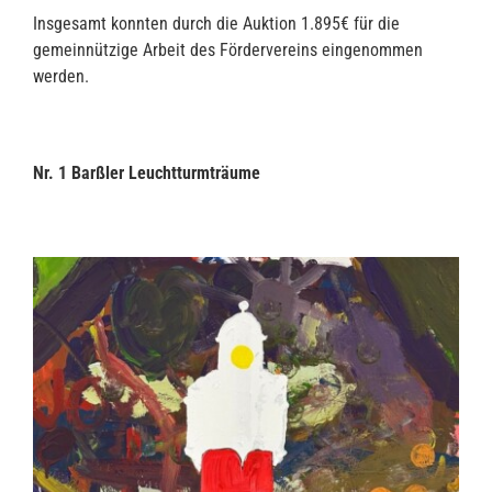
Insgesamt konnten durch die Auktion 1.895€ für die
gemeinnützige Arbeit des Fördervereins eingenommen
werden.
Nr. 1 Barßler Leuchtturmträume