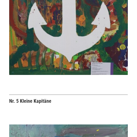
Nr. 5 Kleine Kapitäne