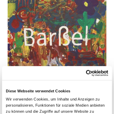
Diese Webseite verwendet Cookies
Nr. 3 Wir- fest verankert!
Wir verwenden Cookies, um Inhalte und Anzeigen zu
personalisieren, Funktionen für soziale Medien anbieten
zu können und die Zugriffe auf unsere Website zu