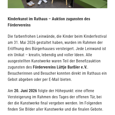
Kinderkunst im Rathaus – Auktion zugunsten des
Fördervereins
Die farbenfrohen Leinwände, die Kinder beim Kinderfestival
am 31. Mai 2026 gestaltet haben, wurden im Rahmen der
Eröffnung des Bürgerhauses versteigert. Jede Leinwand ist
ein Unikat – kreativ, lebendig und voller Ideen. Alle
ausgestellten Kunstwerke waren Teil der Benefizauktion
zugunsten des
Fördervereins Lüttje Barßler e.V.
.
Besucherinnen und Besucher konnten direkt im Rathaus ein
Gebot abgeben oder per E‑Mail bieten.
Am
20. Juni 2026
folgte der Höhepunkt: eine offene
Versteigerung im Rahmen des Tages der offenen Tür, bei
der die Kunstwerke final vergeben werden. Im Folgenden
finden Sie Bilder aller Kunstwerke und die finalen Gebote.