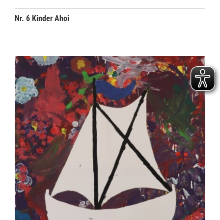
Nr. 6 Kinder Ahoi