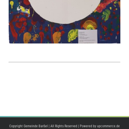
Copyright Gemeinde Barßel | All Rights Reserved | Powered by
upcommerce.de