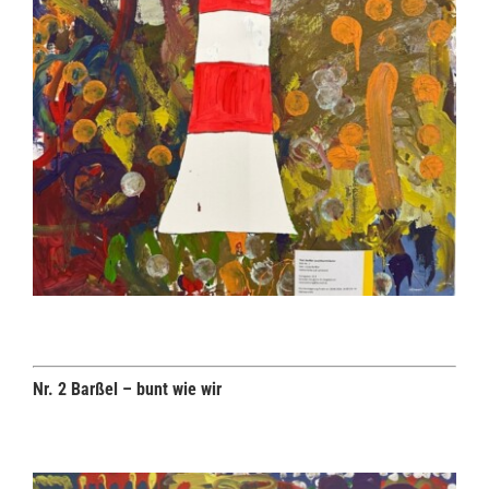
Nr. 2 Barßel – bunt wie wir