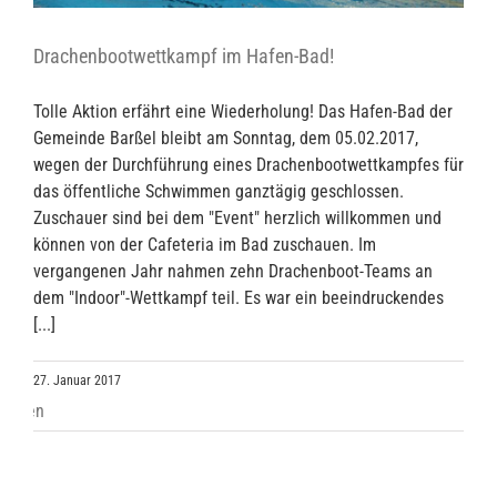
Drachenbootwettkampf im Hafen-Bad!
Tolle Aktion erfährt eine Wiederholung! Das Hafen-Bad der
Gemeinde Barßel bleibt am Sonntag, dem 05.02.2017,
wegen der Durchführung eines Drachenbootwettkampfes für
das öffentliche Schwimmen ganztägig geschlossen.
Zuschauer sind bei dem "Event" herzlich willkommen und
können von der Cafeteria im Bad zuschauen. Im
vergangenen Jahr nahmen zehn Drachenboot-Teams an
dem "Indoor"-Wettkampf teil. Es war ein beeindruckendes
[...]
27. Januar 2017