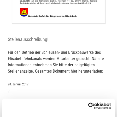
Stellenausschreibung!
Für den Betrieb der Schleusen- und Brückbauwerke des
Elisabethfehnkanals werden Mitarbeiter gesucht! Nähere
Informationen entnehmen Sie bitte der beigefügten
Stellenanzeige. Gesamtes Dokument hier herunterladen:
20. Januar 2017