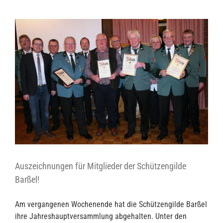
Auszeichnungen für Mitglieder der Schützengilde
Barßel!
Am vergangenen Wochenende hat die Schützengilde Barßel
ihre Jahreshauptversammlung abgehalten. Unter den