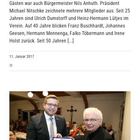
Gästen war auch Bürgermeister Nils Anhuth. Präsident
Michael Nitschke zeichnete mehrere Mitglieder aus. Seit 25
Jahren sind Ulrich Dumstorff und Heinz-Hermann Lütjes im
Verein. Auf 40 Jahre blicken Franz Buschhardt, Johannes
Geesen, Hermann Mennenga, Falko Töbermann und Irene
Holst zurück. Seit 50 Jahren [...]
11. Januar 2017