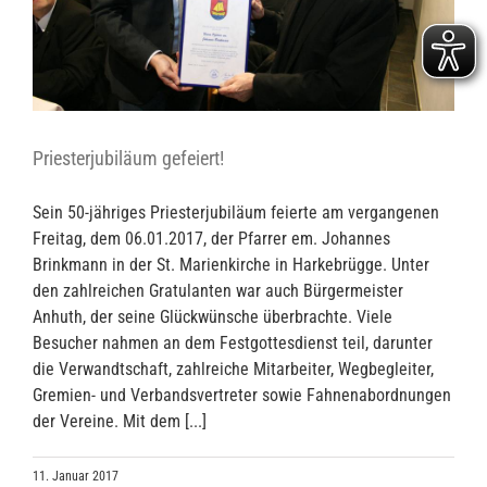
Priesterjubiläum gefeiert!
Sein 50-jähriges Priesterjubiläum feierte am vergangenen
Freitag, dem 06.01.2017, der Pfarrer em. Johannes
Brinkmann in der St. Marienkirche in Harkebrügge. Unter
den zahlreichen Gratulanten war auch Bürgermeister
Anhuth, der seine Glückwünsche überbrachte. Viele
Besucher nahmen an dem Festgottesdienst teil, darunter
die Verwandtschaft, zahlreiche Mitarbeiter, Wegbegleiter,
Gremien- und Verbandsvertreter sowie Fahnenabordnungen
der Vereine. Mit dem [...]
11. Januar 2017