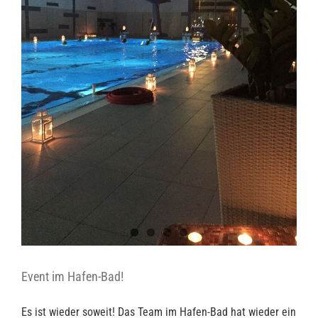
Event im Hafen-Bad!
Es ist wieder soweit! Das Team im Hafen-Bad hat wieder ein