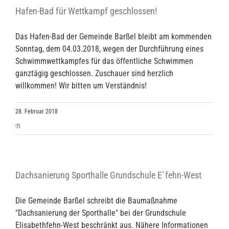
Hafen-Bad für Wettkampf geschlossen!
Das Hafen-Bad der Gemeinde Barßel bleibt am kommenden
Sonntag, dem 04.03.2018, wegen der Durchführung eines
Schwimmwettkampfes für das öffentliche Schwimmen
ganztägig geschlossen. Zuschauer sind herzlich
willkommen! Wir bitten um Verständnis!
28. Februar 2018
Dachsanierung Sporthalle Grundschule E`fehn-West
Die Gemeinde Barßel schreibt die Baumaßnahme
"Dachsanierung der Sporthalle" bei der Grundschule
Elisabethfehn-West beschränkt aus. Nähere Informationen