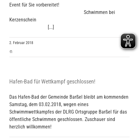
Event für Sie vorbereitet!
Schwimmen bei
Kerzenschein
[...]
2. Februar 2018
Hafen-Bad für Wettkampf geschlossen!
Das Hafen-Bad der Gemeinde Barßel bleibt am kommenden
Samstag, dem 03.02.2018, wegen eines
Schwimmwettkampfes der DLRG Ortsgruppe Barßel für das
öffentliche Schwimmen geschlossen. Zuschauer sind
herzlich willkommen!