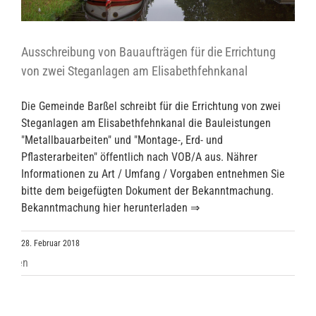
Ausschreibung von Bauaufträgen für die Errichtung
von zwei Steganlagen am Elisabethfehnkanal
Die Gemeinde Barßel schreibt für die Errichtung von zwei
Steganlagen am Elisabethfehnkanal die Bauleistungen
"Metallbauarbeiten" und "Montage-, Erd- und
Pflasterarbeiten" öffentlich nach VOB/A aus. Nährer
Informationen zu Art / Umfang / Vorgaben entnehmen Sie
bitte dem beigefügten Dokument der Bekanntmachung.
Bekanntmachung hier herunterladen ⇒
28. Februar 2018