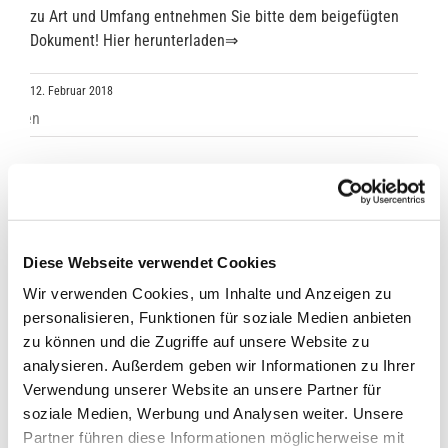
zu Art und Umfang entnehmen Sie bitte dem beigefügten
Dokument! Hier herunterladen⇒
12. Februar 2018
Diese Webseite verwendet Cookies
Wir verwenden Cookies, um Inhalte und Anzeigen zu
personalisieren, Funktionen für soziale Medien anbieten
zu können und die Zugriffe auf unsere Website zu
analysieren. Außerdem geben wir Informationen zu Ihrer
Verwendung unserer Website an unsere Partner für
soziale Medien, Werbung und Analysen weiter. Unsere
Partner führen diese Informationen möglicherweise mit