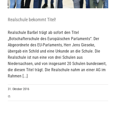
Realschule bekommt Titel!
Realschule Barßel trägt ab sofort den Titel
„Botschafterschule des Europäischen Parlaments“. Der
Abgeordnete des EU-Parlaments, Herr Jens Gieseke,
übergab ein Schild und eine Urkunde an die Schule. Die
Realschule ist nun eine von drei Schulen aus
Niedersachsen, und von insgesamt 20 Schulen bundesweit,
die diesen Titel trägt. Die Realschule nahm an einer AG im
Rahmen [...]
31. Oktober 2016