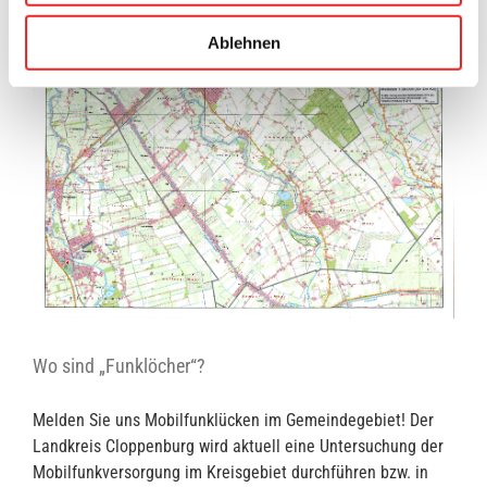
Ablehnen
Wo sind „Funklöcher“?
Melden Sie uns Mobilfunklücken im Gemeindegebiet! Der
Landkreis Cloppenburg wird aktuell eine Untersuchung der
Mobilfunkversorgung im Kreisgebiet durchführen bzw. in