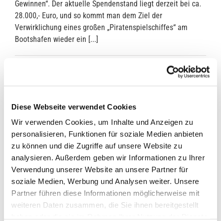
Gewinnen“. Der aktuelle Spendenstand liegt derzeit bei ca.
28.000,- Euro, und so kommt man dem Ziel der
Verwirklichung eines großen „Piratenspielschiffes“ am
Bootshafen wieder ein [...]
31. Oktober 2016
Diese Webseite verwendet Cookies
Wir verwenden Cookies, um Inhalte und Anzeigen zu
personalisieren, Funktionen für soziale Medien anbieten
zu können und die Zugriffe auf unsere Website zu
analysieren. Außerdem geben wir Informationen zu Ihrer
Verwendung unserer Website an unsere Partner für
soziale Medien, Werbung und Analysen weiter. Unsere
Partner führen diese Informationen möglicherweise mit
weiteren Daten zusammen, die Sie ihnen bereitgestellt
haben oder die sie im Rahmen Ihrer Nutzung der Dienste