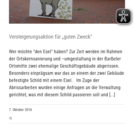
Versteigerungsaktion für „guten Zweck“
Wer möchte "den Esel" haben? Zur Zeit werden im Rahmen
der Ortskernsanierung und –umgestaltung in der Barßeler
Ortsmitte zwei ehemalige Geschäftsgebäude abgerissen.
Besonders einprägsam war das an einem der zwei Gebäude
befestigte Schild mit einem Esel. Im Zuge der
Abrissarbeiten wurden einige Anfragen an die Verwaltung
gerichtet, was mit diesem Schild passieren soll und [...]
7. Oktober 2016