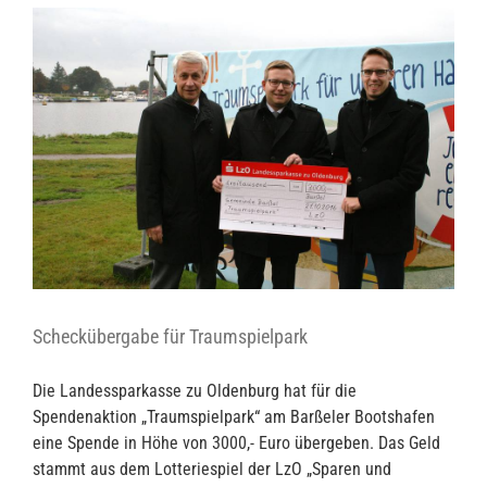
Scheckübergabe für Traumspielpark
Die Landessparkasse zu Oldenburg hat für die
Spendenaktion „Traumspielpark“ am Barßeler Bootshafen
eine Spende in Höhe von 3000,- Euro übergeben. Das Geld
stammt aus dem Lotteriespiel der LzO „Sparen und