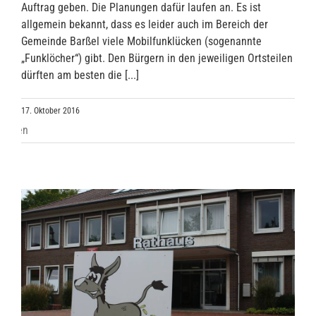
Auftrag geben. Die Planungen dafür laufen an. Es ist
allgemein bekannt, dass es leider auch im Bereich der
Gemeinde Barßel viele Mobilfunklücken (sogenannte
„Funklöcher“) gibt. Den Bürgern in den jeweiligen Ortsteilen
dürften am besten die [...]
17. Oktober 2016