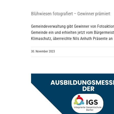
Blühwiesen fotografiert – Gewinner prämiert
Gemeindeverwaltung gibt Gewinner von Fotoaktion 
Gemeinde ein und erhielten jetzt vom Bürgermeist
Klimaschutz, überreichte Nils Anhuth Präsente an s
30. November 2023