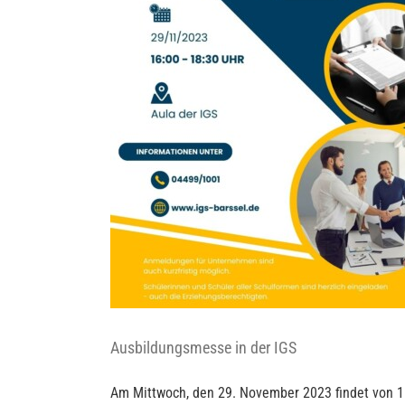
Ausbildungsmesse in der IGS
Am Mittwoch, den 29. November 2023 findet von 16: