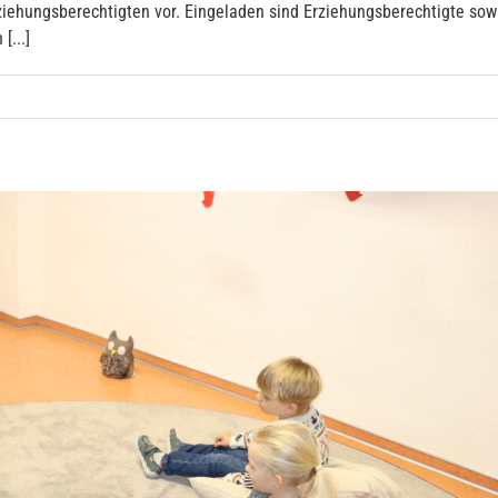
iehungsberechtigten vor. Eingeladen sind Erziehungsberechtigte sow
[...]