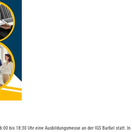
00 bis 18:30 Uhr eine Ausbildungsmesse an der IGS Barßel statt. In d