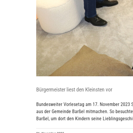
Bürgermeister liest den Kleinsten vor
Bundesweiter Vorlesetag am 17. November 2023 Se
aus der Gemeinde Barßel mitmachen. So besuchte B
Barßel, um dort den Kindern seine Lieblingsgeschich