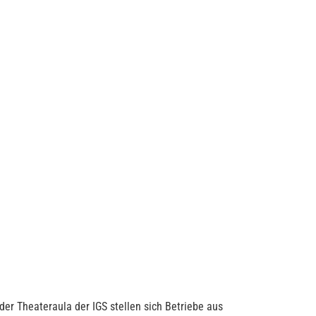
er Theateraula der IGS stellen sich Betriebe aus