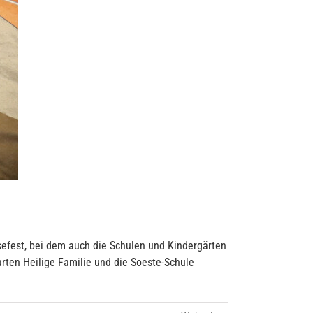
efest, bei dem auch die Schulen und Kindergärten
ten Heilige Familie und die Soeste-Schule