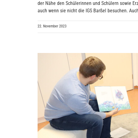
der Nähe den Schülerinnen und Schülern sowie Erz
auch wenn sie nicht die IGS Barßel besuchen. Auch 
22. November 2023