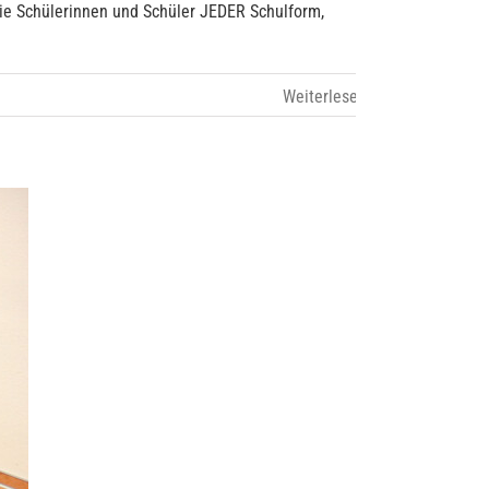
ie Schülerinnen und Schüler JEDER Schulform,