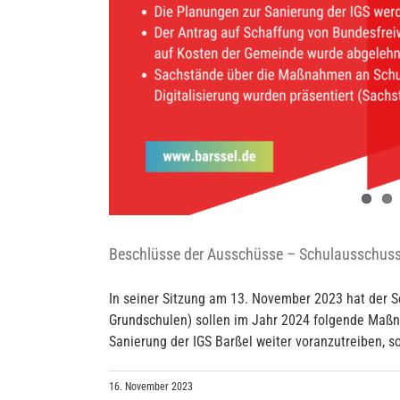
Beschlüsse der Ausschüsse – Schulausschus
In seiner Sitzung am 13. November 2023 hat der S
Grundschulen) sollen im Jahr 2024 folgende Maßn
Sanierung der IGS Barßel weiter voranzutreiben, so
16. November 2023