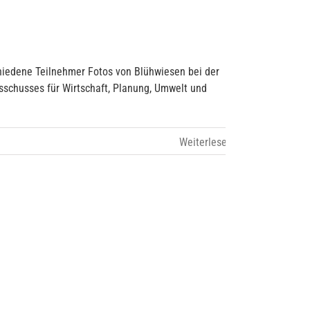
hiedene Teilnehmer Fotos von Blühwiesen bei der
sschusses für Wirtschaft, Planung, Umwelt und