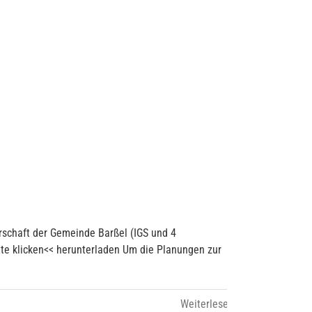
rschaft der Gemeinde Barßel (IGS und 4
te klicken<< herunterladen Um die Planungen zur