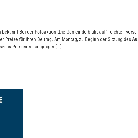
bekannt Bei der Fotoaktion „Die Gemeinde blüht auf“ reichten versc
er Preise für ihren Beitrag. Am Montag, zu Beginn der Sitzung des Au
echs Personen: sie gingen [...]