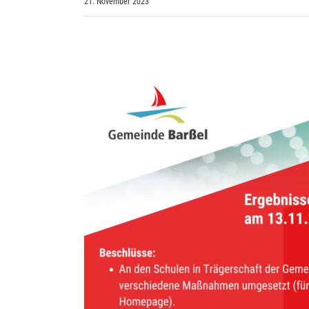
21. November 2023