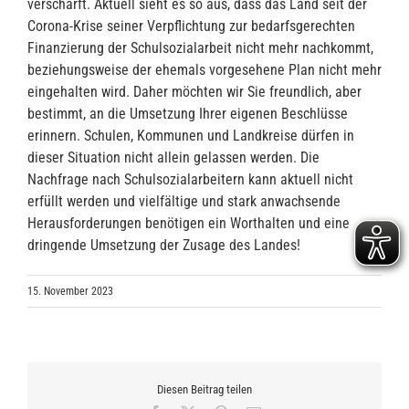
verschärft. Aktuell sieht es so aus, dass das Land seit der
Corona-Krise seiner Verpflichtung zur bedarfsgerechten
Finanzierung der Schulsozialarbeit nicht mehr nachkommt,
beziehungsweise der ehemals vorgesehene Plan nicht mehr
eingehalten wird. Daher möchten wir Sie freundlich, aber
bestimmt, an die Umsetzung Ihrer eigenen Beschlüsse
erinnern. Schulen, Kommunen und Landkreise dürfen in
dieser Situation nicht allein gelassen werden. Die
Nachfrage nach Schulsozialarbeitern kann aktuell nicht
erfüllt werden und vielfältige und stark anwachsende
Herausforderungen benötigen ein Worthalten und eine
dringende Umsetzung der Zusage des Landes!
15. November 2023
Diesen Beitrag teilen