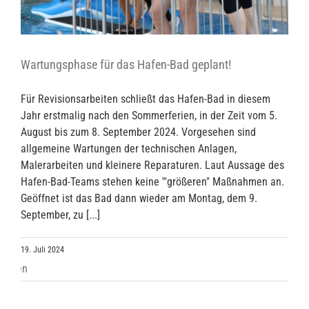
Wartungsphase für das Hafen-Bad geplant!
Für Revisionsarbeiten schließt das Hafen-Bad in diesem
Jahr erstmalig nach den Sommerferien, in der Zeit vom 5.
August bis zum 8. September 2024. Vorgesehen sind
allgemeine Wartungen der technischen Anlagen,
Malerarbeiten und kleinere Reparaturen. Laut Aussage des
Hafen-Bad-Teams stehen keine '"größeren" Maßnahmen an.
Geöffnet ist das Bad dann wieder am Montag, dem 9.
September, zu [...]
19. Juli 2024