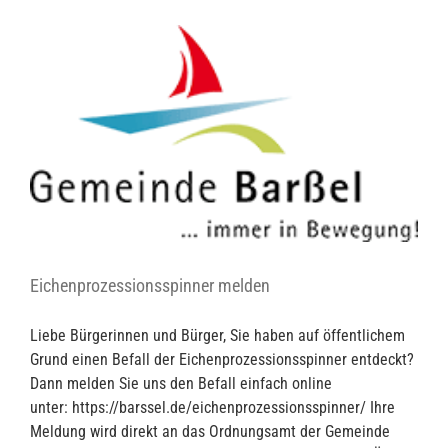
Eichenprozessionsspinner melden
Liebe Bürgerinnen und Bürger, Sie haben auf öffentlichem
Grund einen Befall der Eichenprozessionsspinner entdeckt?
Dann melden Sie uns den Befall einfach online
unter: https://barssel.de/eichenprozessionsspinner/ Ihre
Meldung wird direkt an das Ordnungsamt der Gemeinde