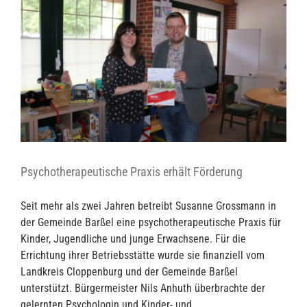
Psychotherapeutische Praxis erhält Förderung
Seit mehr als zwei Jahren betreibt Susanne Grossmann in
der Gemeinde Barßel eine psychotherapeutische Praxis für
Kinder, Jugendliche und junge Erwachsene. Für die
Errichtung ihrer Betriebsstätte wurde sie finanziell vom
Landkreis Cloppenburg und der Gemeinde Barßel
unterstützt. Bürgermeister Nils Anhuth überbrachte der
gelernten Psychologin und Kinder- und