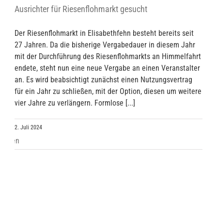
Ausrichter für Riesenflohmarkt gesucht
Der Riesenflohmarkt in Elisabethfehn besteht bereits seit
27 Jahren. Da die bisherige Vergabedauer in diesem Jahr
mit der Durchführung des Riesenflohmarkts an Himmelfahrt
endete, steht nun eine neue Vergabe an einen Veranstalter
an. Es wird beabsichtigt zunächst einen Nutzungsvertrag
für ein Jahr zu schließen, mit der Option, diesen um weitere
vier Jahre zu verlängern. Formlose [...]
2. Juli 2024