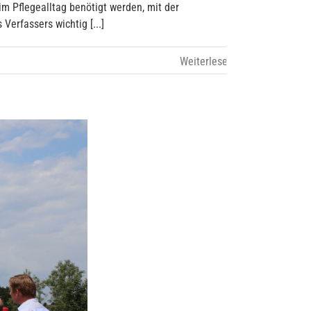
m Pflegealltag benötigt werden, mit der
erfassers wichtig [...]