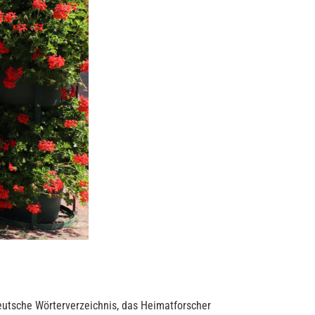
tdeutsche Wörterverzeichnis, das Heimatforscher