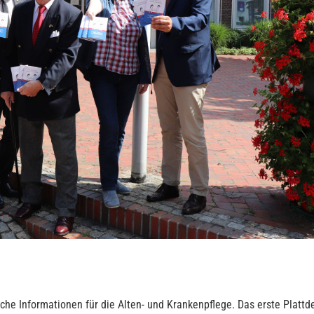
reiche Informationen für die Alten- und Krankenpflege. Das erste Plat