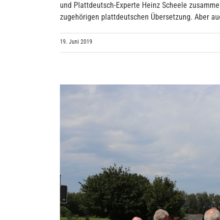
und Plattdeutsch-Experte Heinz Scheele zusammeng
zugehörigen plattdeutschen Übersetzung. Aber auch
19. Juni 2019