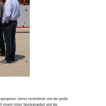
ergangenen Jahres verwirklicht und der große
it einem tollen Spieleangebot und die