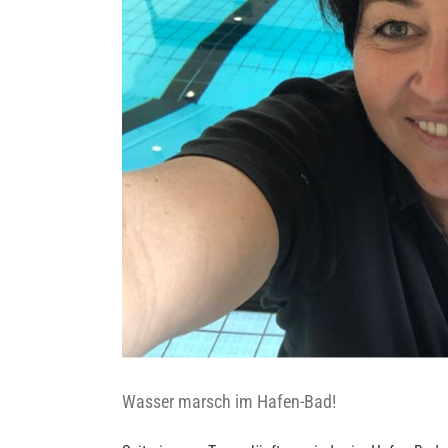
Wasser marsch im Hafen-Bad!