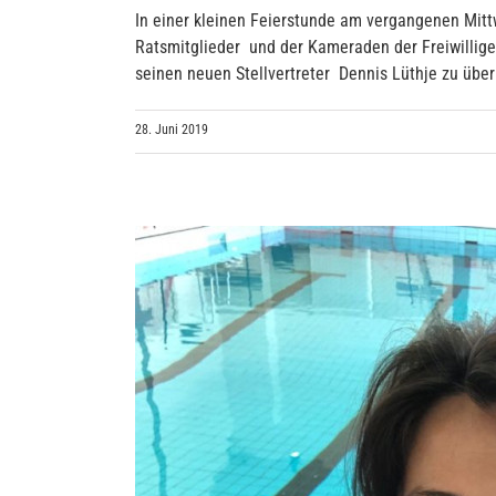
In einer kleinen Feierstunde am vergangenen Mit
Ratsmitglieder und der Kameraden der Freiwilli
seinen neuen Stellvertreter Dennis Lüthje zu übe
28. Juni 2019