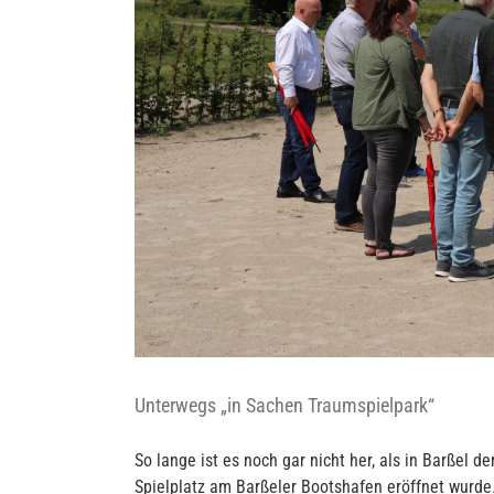
Unterwegs „in Sachen Traumspielpark“
So lange ist es noch gar nicht her, als in Barßel
Spielplatz am Barßeler Bootshafen eröffnet wurde