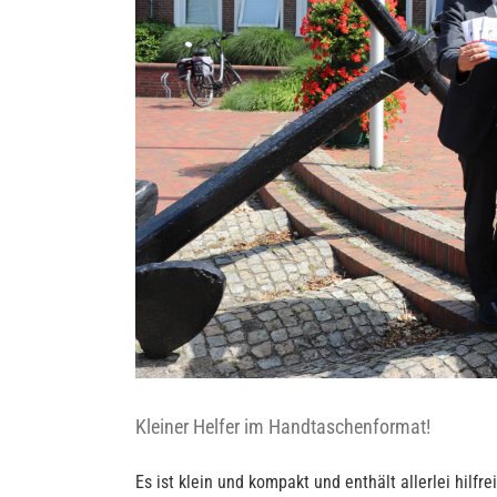
Kleiner Helfer im Handtaschenformat!
Es ist klein und kompakt und enthält allerlei hilf