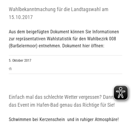
Wahlbekanntmachung für die Landtagswahl am
15.10.2017
Aus dem beigefügten Dokument können Sie Informationen
zur repräsentativen Wahlstatistik für den Wahlbezirk 008
(Barßelermoor) entnehmen. Dokument hier öffnen:
5. Oktober 2017
Einfach mal das schlechte Wetter vergessen? Dann ist
das Event im Hafen-Bad genau das Richtige für Sie!
Schwimmen bei Kerzenschein und in ruhiger Atmosphäre!