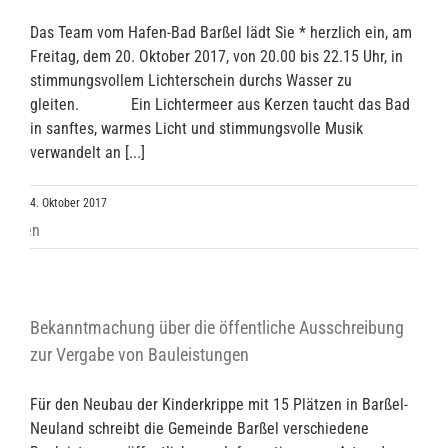
Das Team vom Hafen-Bad Barßel lädt Sie * herzlich ein, am
Freitag, dem 20. Oktober 2017, von 20.00 bis 22.15 Uhr, in
stimmungsvollem Lichterschein durchs Wasser zu
gleiten. Ein Lichtermeer aus Kerzen taucht das Bad
in sanftes, warmes Licht und stimmungsvolle Musik
verwandelt an [...]
4. Oktober 2017
Bekanntmachung über die öffentliche Ausschreibung
zur Vergabe von Bauleistungen
Für den Neubau der Kinderkrippe mit 15 Plätzen in Barßel-
Neuland schreibt die Gemeinde Barßel verschiedene