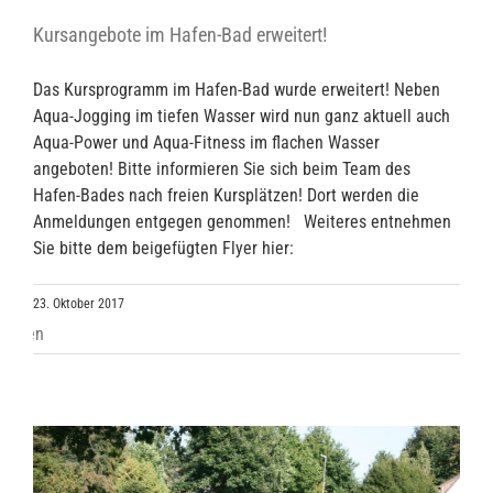
Kursangebote im Hafen-Bad erweitert!
Das Kursprogramm im Hafen-Bad wurde erweitert! Neben
Aqua-Jogging im tiefen Wasser wird nun ganz aktuell auch
Aqua-Power und Aqua-Fitness im flachen Wasser
angeboten! Bitte informieren Sie sich beim Team des
Hafen-Bades nach freien Kursplätzen! Dort werden die
Anmeldungen entgegen genommen! Weiteres entnehmen
Sie bitte dem beigefügten Flyer hier:
23. Oktober 2017