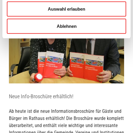
Auswahl erlauben
Ablehnen
Neue Info-Broschüre erhältlich!
Ab heute ist die neue Informationsbroschüre für Gäste und
Bürger im Rathaus erhältlich! Die Broschüre wurde komplett
überarbeitet, und enthält viele wichtige und interessante
Informationen über die Gemeinde, Vereine und Institutionen