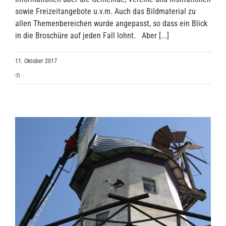
sowie Freizeitangebote u.v.m. Auch das Bildmaterial zu
allen Themenbereichen wurde angepasst, so dass ein Blick
in die Broschüre auf jeden Fall lohnt. Aber [...]
11. Oktober 2017