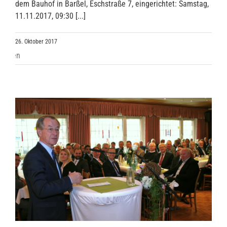
dem Bauhof in Barßel, Eschstraße 7, eingerichtet: Samstag,
11.11.2017, 09:30 [...]
26. Oktober 2017