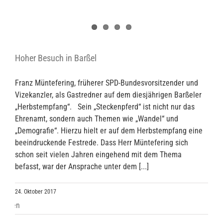
Hoher Besuch in Barßel
Franz Müntefering, früherer SPD-Bundesvorsitzender und
Vizekanzler, als Gastredner auf dem diesjährigen Barßeler
„Herbstempfang“. Sein „Steckenpferd“ ist nicht nur das
Ehrenamt, sondern auch Themen wie „Wandel“ und
„Demografie“. Hierzu hielt er auf dem Herbstempfang eine
beeindruckende Festrede. Dass Herr Müntefering sich
schon seit vielen Jahren eingehend mit dem Thema
befasst, war der Ansprache unter dem [...]
24. Oktober 2017