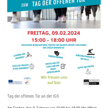
Tag der offenen Tür an der IGS