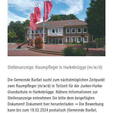
Stellenanzeige: Raumpfleger in Harkebrügge (m/w/d)
Die Gemeinde Barßel sucht zum nächstmöglichen Zeitpunkt
zwei Raumpfleger (m/w/d) in Teilzeit für die Junker-Harke-
Grundschule in Harkebrügge. Nähere Informationen zur
Stellenanzeige entnehmen Sie bitte dem beigefügten
Dokument! Dokument hier herunterladen ⇒ Die Bewerbung
kann bis zum 18.02.2024 postalisch (Gemeinde Barßel,