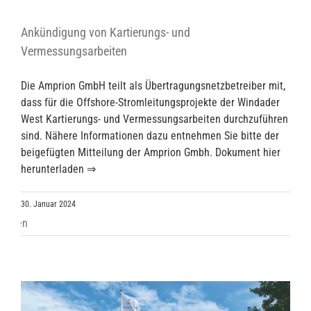
Ankündigung von Kartierungs- und
Vermessungsarbeiten
Die Amprion GmbH teilt als Übertragungsnetzbetreiber mit,
dass für die Offshore-Stromleitungsprojekte der Windader
West Kartierungs- und Vermessungsarbeiten durchzuführen
sind. Nähere Informationen dazu entnehmen Sie bitte der
beigefügten Mitteilung der Amprion Gmbh. Dokument hier
herunterladen ⇒
30. Januar 2024