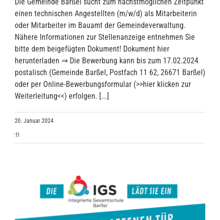
Die Gemeinde Barßel sucht zum nächstmöglichen Zeitpunkt
einen technischen Angestellten (m/w/d) als Mitarbeiterin
oder Mitarbeiter im Bauamt der Gemeindeverwaltung.
Nähere Informationen zur Stellenanzeige entnehmen Sie
bitte dem beigefügten Dokument! Dokument hier
herunterladen ⇒ Die Bewerbung kann bis zum 17.02.2024
postalisch (Gemeinde Barßel, Postfach 11 62, 26671 Barßel)
oder per Online-Bewerbungsformular (>>hier klicken zur
Weiterleitung<<) erfolgen. [...]
20. Januar 2024