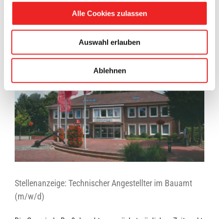
Alle Cookies zulassen
Auswahl erlauben
Ablehnen
Stellenanzeige: Technischer Angestellter im Bauamt
(m/w/d)