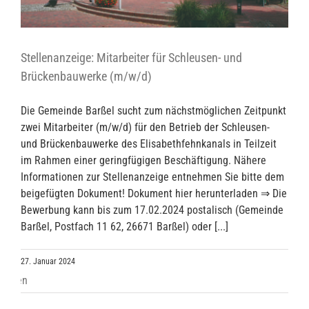
Stellenanzeige: Mitarbeiter für Schleusen- und
Brückenbauwerke (m/w/d)
Die Gemeinde Barßel sucht zum nächstmöglichen Zeitpunkt
zwei Mitarbeiter (m/w/d) für den Betrieb der Schleusen-
und Brückenbauwerke des Elisabethfehnkanals in Teilzeit
im Rahmen einer geringfügigen Beschäftigung. Nähere
Informationen zur Stellenanzeige entnehmen Sie bitte dem
beigefügten Dokument! Dokument hier herunterladen ⇒ Die
Bewerbung kann bis zum 17.02.2024 postalisch (Gemeinde
Barßel, Postfach 11 62, 26671 Barßel) oder [...]
27. Januar 2024