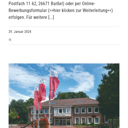
Postfach 11 62, 26671 Barßel) oder per Online-
Bewerbungsformular (>>hier klicken zur Weiterleitung<<)
erfolgen. Für weitere [...]
29. Januar 2024