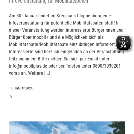
Infoveranstaltung für Mobilitätspaten
Am 30. Januar findet im Kreishaus Cloppenburg eine
Infoveranstaltung für potentielle Mobilitätspaten statt! In
dieser Veranstaltung werden interessierte Bürgerinnen und
Bürger über moobil+ und die Möglichkeit sich als
Mobilitätspatin/Mobilitätspate einzubringen informiert.
Interessierte sind herzlich eingeladen an der Veranstaltung
teilzunehmen! Bitte melden Sie sich per Email unter
info@moobilplus.de oder per Telefon unter 0800/3030201
vorab an. Weitere [...]
16. Januar 2024