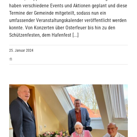
haben verschiedene Events und Aktionen geplant und diese
Termine der Gemeinde mitgeteilt, sodass nun ein
umfassender Veranstaltungskalender veröffentlicht werden
konnte. Von Konzerten über Osterfeuer bis hin zu den
Schützenfesten, dem Hafenfest [...]
25. Januar 2024