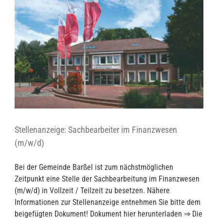
Stellenanzeige: Sachbearbeiter im Finanzwesen
(m/w/d)
Bei der Gemeinde Barßel ist zum nächstmöglichen
Zeitpunkt eine Stelle der Sachbearbeitung im Finanzwesen
(m/w/d) in Vollzeit / Teilzeit zu besetzen. Nähere
Informationen zur Stellenanzeige entnehmen Sie bitte dem
beigefügten Dokument! Dokument hier herunterladen ⇒ Die