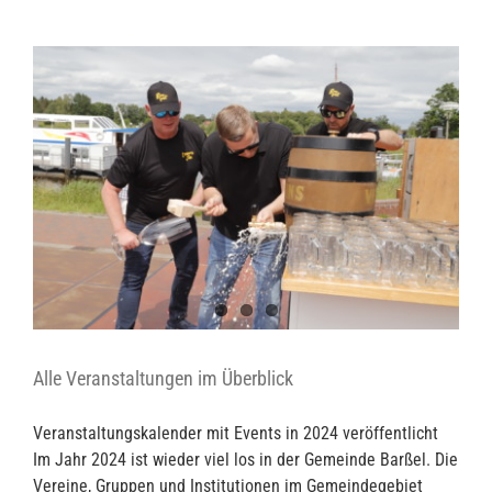
Alle Veranstaltungen im Überblick
Veranstaltungskalender mit Events in 2024 veröffentlicht
Im Jahr 2024 ist wieder viel los in der Gemeinde Barßel. Die
Vereine, Gruppen und Institutionen im Gemeindegebiet