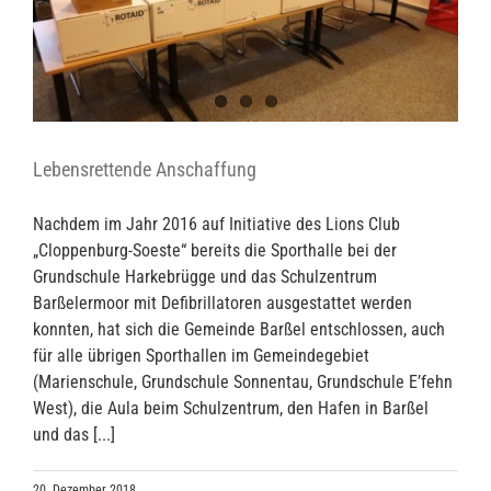
Lebensrettende Anschaffung
Nachdem im Jahr 2016 auf Initiative des Lions Club
„Cloppenburg-Soeste“ bereits die Sporthalle bei der
Grundschule Harkebrügge und das Schulzentrum
Barßelermoor mit Defibrillatoren ausgestattet werden
konnten, hat sich die Gemeinde Barßel entschlossen, auch
für alle übrigen Sporthallen im Gemeindegebiet
(Marienschule, Grundschule Sonnentau, Grundschule E’fehn
West), die Aula beim Schulzentrum, den Hafen in Barßel
und das [...]
20. Dezember 2018