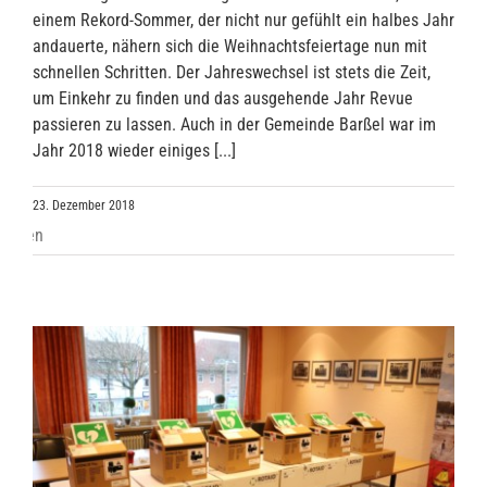
einem Rekord-Sommer, der nicht nur gefühlt ein halbes Jahr
andauerte, nähern sich die Weihnachtsfeiertage nun mit
schnellen Schritten. Der Jahreswechsel ist stets die Zeit,
um Einkehr zu finden und das ausgehende Jahr Revue
passieren zu lassen. Auch in der Gemeinde Barßel war im
Jahr 2018 wieder einiges [...]
23. Dezember 2018