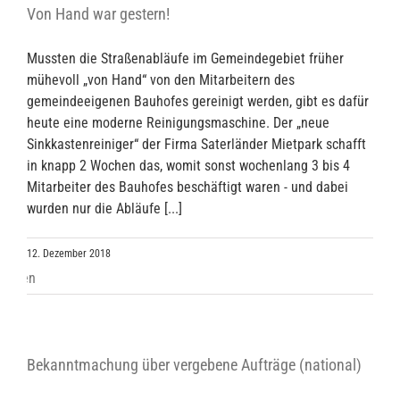
Von Hand war gestern!
Mussten die Straßenabläufe im Gemeindegebiet früher
mühevoll „von Hand“ von den Mitarbeitern des
gemeindeeigenen Bauhofes gereinigt werden, gibt es dafür
heute eine moderne Reinigungsmaschine. Der „neue
Sinkkastenreiniger“ der Firma Saterländer Mietpark schafft
in knapp 2 Wochen das, womit sonst wochenlang 3 bis 4
Mitarbeiter des Bauhofes beschäftigt waren - und dabei
wurden nur die Abläufe [...]
12. Dezember 2018
Bekanntmachung über vergebene Aufträge (national)