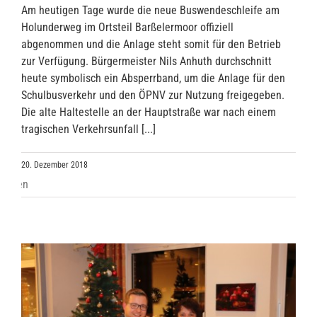
Am heutigen Tage wurde die neue Buswendeschleife am
Holunderweg im Ortsteil Barßelermoor offiziell
abgenommen und die Anlage steht somit für den Betrieb
zur Verfügung. Bürgermeister Nils Anhuth durchschnitt
heute symbolisch ein Absperrband, um die Anlage für den
Schulbusverkehr und den ÖPNV zur Nutzung freigegeben.
Die alte Haltestelle an der Hauptstraße war nach einem
tragischen Verkehrsunfall [...]
20. Dezember 2018