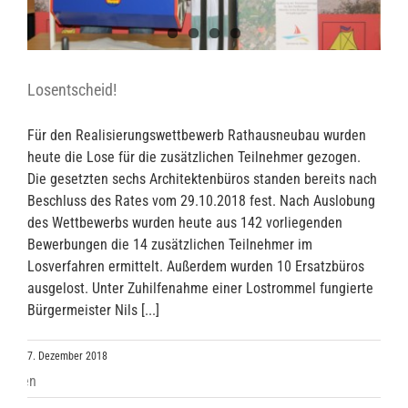
Losentscheid!
Für den Realisierungswettbewerb Rathausneubau wurden
heute die Lose für die zusätzlichen Teilnehmer gezogen.
Die gesetzten sechs Architektenbüros standen bereits nach
Beschluss des Rates vom 29.10.2018 fest. Nach Auslobung
des Wettbewerbs wurden heute aus 142 vorliegenden
Bewerbungen die 14 zusätzlichen Teilnehmer im
Losverfahren ermittelt. Außerdem wurden 10 Ersatzbüros
ausgelost. Unter Zuhilfenahme einer Lostrommel fungierte
Bürgermeister Nils [...]
7. Dezember 2018