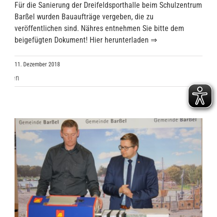
Für die Sanierung der Dreifeldsporthalle beim Schulzentrum
Barßel wurden Bauaufträge vergeben, die zu
veröffentlichen sind. Nähres entnehmen Sie bitte dem
beigefügten Dokument! Hier herunterladen ⇒
11. Dezember 2018