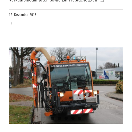
15. Dezember 2018