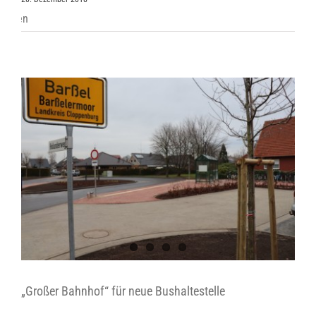
„Großer Bahnhof“ für neue Bushaltestelle