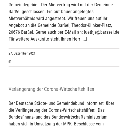
Gemeindegebiet. Der Mietvertrag wird mit der Gemeinde
Barßel geschlossen. Ein auf Dauer angelegtes
Mietverhältnis wird angestrebt. Wir freuen uns auf Ihr
Angebot an die Gemeinde Barßel, Theodor-Klinker-Platz,
26676 Barßel. Gerne auch per E-Mail an: luethje@barssel.de
Für weitere Auskünfte steht Ihnen Herr [...]
27. Dezember 2021
Verlängerung der Corona-Wirtschaftshilfen
Der Deutsche Städte- und Gemeindebund informiert über
die Verlängerung der Corona-Wirtschaftshilfen: Das
Bundesfinanz- und das Bundeswirtschaftsministerium
haben sich in Umsetzung der MPK Beschlüsse vom