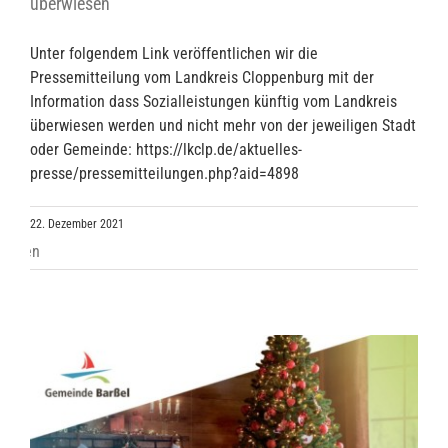
überwiesen
Unter folgendem Link veröffentlichen wir die
Pressemitteilung vom Landkreis Cloppenburg mit der
Information dass Sozialleistungen künftig vom Landkreis
überwiesen werden und nicht mehr von der jeweiligen Stadt
oder Gemeinde: https://lkclp.de/aktuelles-
presse/pressemitteilungen.php?aid=4898
22. Dezember 2021