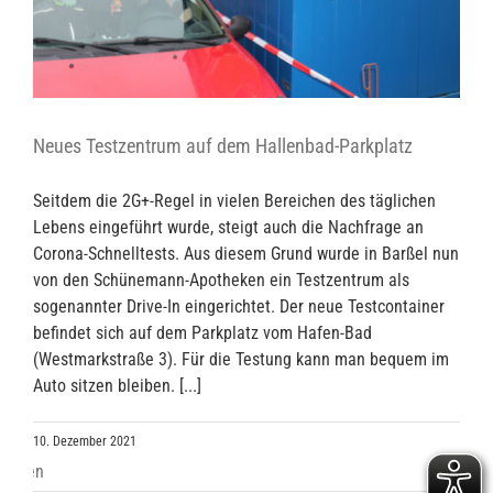
Neues Testzentrum auf dem Hallenbad-Parkplatz
Seitdem die 2G+-Regel in vielen Bereichen des täglichen
Lebens eingeführt wurde, steigt auch die Nachfrage an
Corona-Schnelltests. Aus diesem Grund wurde in Barßel nun
von den Schünemann-Apotheken ein Testzentrum als
sogenannter Drive-In eingerichtet. Der neue Testcontainer
befindet sich auf dem Parkplatz vom Hafen-Bad
(Westmarkstraße 3). Für die Testung kann man bequem im
Auto sitzen bleiben. [...]
10. Dezember 2021