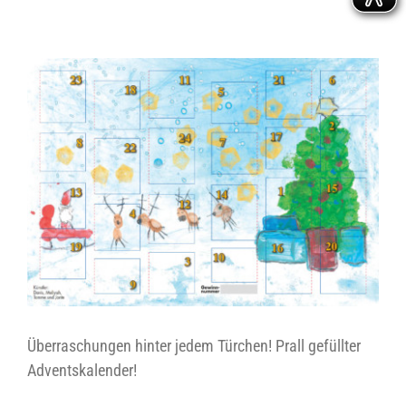
Überraschungen hinter jedem Türchen! Prall gefüllter
Adventskalender!