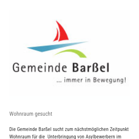
Wohnraum gesucht
Die Gemeinde Barßel sucht zum nächstmöglichen Zeitpunkt
Wohnraum für die Unterbringung von Asylbewerbern im