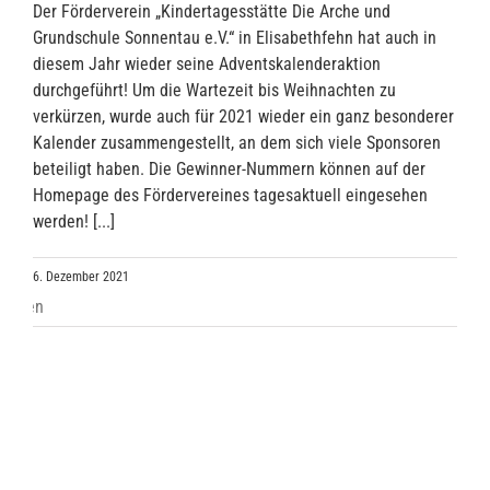
Der Förderverein „Kindertagesstätte Die Arche und
Grundschule Sonnentau e.V.“ in Elisabethfehn hat auch in
diesem Jahr wieder seine Adventskalenderaktion
durchgeführt! Um die Wartezeit bis Weihnachten zu
verkürzen, wurde auch für 2021 wieder ein ganz besonderer
Kalender zusammengestellt, an dem sich viele Sponsoren
beteiligt haben. Die Gewinner-Nummern können auf der
Homepage des Fördervereines tagesaktuell eingesehen
werden! [...]
6. Dezember 2021