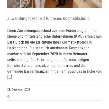
Zuwendungsbescheid für neues Kosmetikstudio
Einen Zuwendungsbescheid aus dem Förderprogramm für
kleine und mittelständische Unternehmen (KMU) erhielt nun
Lara Block für die Errichtung ihres Kosmetikstudios in
Harkebrügge. Die staatlich anerkannte Kosmetikerin
machte sich im September 2020 in ihrem Heimatort
selbstständig. Die Errichtung der dafür notwendigen
Betriebsstätte unterstützen der Landkreis und die
Gemeinde Barßel finanziell mit einem Zuschuss in Höhe von
[...]
28. Dezember 2021