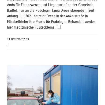
Amts für Finanzwesen und Liegenschaften der Gemeinde
Barßel, nun an die Podologin Tanja Drees übergeben. Seit
Anfang Juli 2021 betreibt Drees in der Ankerstraße in
Elisabethfehn ihre Praxis für Podologie. Behandelt werden
hier medizinische Fußprobleme. [...]
13. Dezember 2021