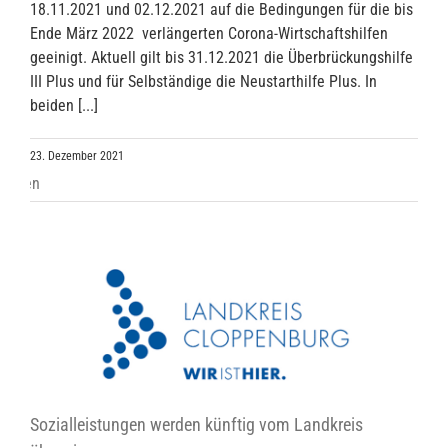
18.11.2021 und 02.12.2021 auf die Bedingungen für die bis
Ende März 2022 verlängerten Corona-Wirtschaftshilfen
geeinigt. Aktuell gilt bis 31.12.2021 die Überbrückungshilfe
III Plus und für Selbständige die Neustarthilfe Plus. In
beiden [...]
23. Dezember 2021
Sozialleistungen werden künftig vom Landkreis