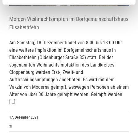
Morgen Weihnachtsimpfen im Dorfgemeinschaftshaus
Elisabethfehn
Am Samstag, 18. Dezember findet von 8:00 bis 18:00 Uhr
eine weitere Impfaktion im Dorfgemeinschaftshaus in
Elisabethfehn (Oldenburger Straße 85) statt. Bei der
sogenannten Weihnachtsimpfaktion des Landkreises
Cloppenburg werden Erst-, Zweit- und
Auffrischungsimpfungen angeboten. Es wird mit dem
Vakzin von Moderna geimpft, weswegen Personen ab einem
Alter von über 30 Jahre geimpft werden. Geimpft werden
[...]
17. Dezember 2021