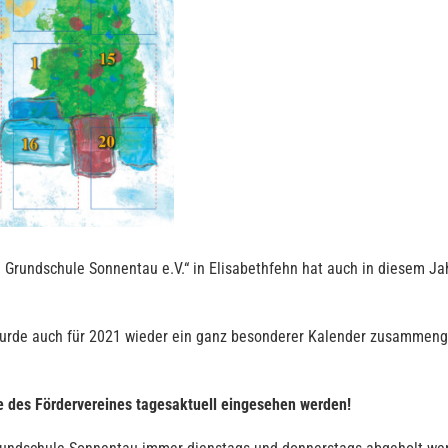
 Grundschule Sonnentau e.V.“ in Elisabethfehn hat auch in diesem Ja
wurde auch für 2021 wieder ein ganz besonderer Kalender zusammenges
des Fördervereines tagesaktuell eingesehen werden!