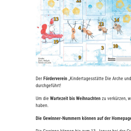
Der
Förderverein
„Kindertagesstätte Die Arche und
durchgeführt!
Um die
Wartezeit bis Weihnachten
zu verkürzen, 
haben.
Die Gewinner-Nummern können auf der Homepage 