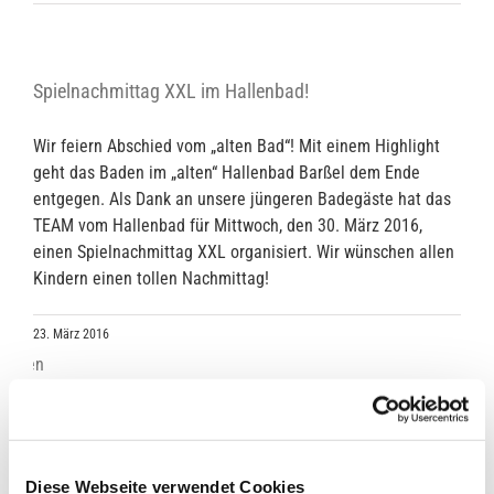
Spielnachmittag XXL im Hallenbad!
Wir feiern Abschied vom „alten Bad“! Mit einem Highlight
geht das Baden im „alten“ Hallenbad Barßel dem Ende
entgegen. Als Dank an unsere jüngeren Badegäste hat das
TEAM vom Hallenbad für Mittwoch, den 30. März 2016,
einen Spielnachmittag XXL organisiert. Wir wünschen allen
Kindern einen tollen Nachmittag!
23. März 2016
Ausschreibung von Bauleistungen
Diese Webseite verwendet Cookies