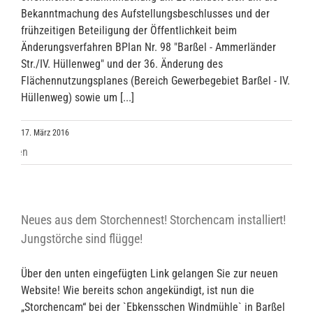
Bekanntmachung des Aufstellungsbeschlusses und der
frühzeitigen Beteiligung der Öffentlichkeit beim
Änderungsverfahren BPlan Nr. 98 "Barßel - Ammerländer
Str./IV. Hüllenweg" und der 36. Änderung des
Flächennutzungsplanes (Bereich Gewerbegebiet Barßel - IV.
Hüllenweg) sowie um [...]
17. März 2016
Neues aus dem Storchennest! Storchencam installiert!
Jungstörche sind flügge!
Über den unten eingefügten Link gelangen Sie zur neuen
Website! Wie bereits schon angekündigt, ist nun die
„Storchencam“ bei der `Ebkensschen Windmühle` in Barßel