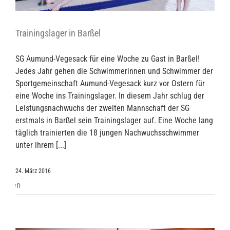
Trainingslager in Barßel
SG Aumund-Vegesack für eine Woche zu Gast in Barßel!
Jedes Jahr gehen die Schwimmerinnen und Schwimmer der
Sportgemeinschaft Aumund-Vegesack kurz vor Ostern für
eine Woche ins Trainingslager. In diesem Jahr schlug der
Leistungsnachwuchs der zweiten Mannschaft der SG
erstmals in Barßel sein Trainingslager auf. Eine Woche lang
täglich trainierten die 18 jungen Nachwuchsschwimmer
unter ihrem [...]
24. März 2016