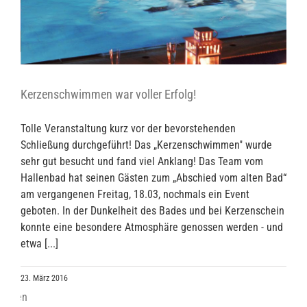
Kerzenschwimmen war voller Erfolg!
Tolle Veranstaltung kurz vor der bevorstehenden
Schließung durchgeführt! Das „Kerzenschwimmen" wurde
sehr gut besucht und fand viel Anklang! Das Team vom
Hallenbad hat seinen Gästen zum „Abschied vom alten Bad“
am vergangenen Freitag, 18.03, nochmals ein Event
geboten. In der Dunkelheit des Bades und bei Kerzenschein
konnte eine besondere Atmosphäre genossen werden - und
etwa [...]
23. März 2016