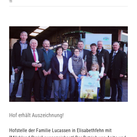
Hof erhält Auszeichnung!
Hofstelle der Familie Lucassen in Elisabethfehn mit