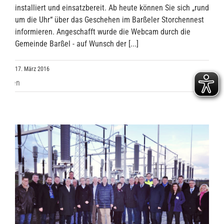
installiert und einsatzbereit. Ab heute können Sie sich „rund
um die Uhr“ über das Geschehen im Barßeler Storchennest
informieren. Angeschafft wurde die Webcam durch die
Gemeinde Barßel - auf Wunsch der [...]
17. März 2016