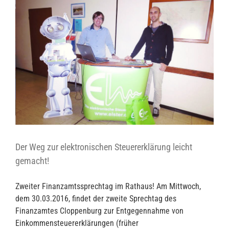
Der Weg zur elektronischen Steuererklärung leicht
gemacht!
Zweiter Finanzamtssprechtag im Rathaus! Am Mittwoch,
dem 30.03.2016, findet der zweite Sprechtag des
Finanzamtes Cloppenburg zur Entgegennahme von
Einkommensteuererklärungen (früher