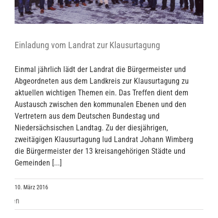
Einladung vom Landrat zur Klausurtagung
Einmal jährlich lädt der Landrat die Bürgermeister und
Abgeordneten aus dem Landkreis zur Klausurtagung zu
aktuellen wichtigen Themen ein. Das Treffen dient dem
Austausch zwischen den kommunalen Ebenen und den
Vertretern aus dem Deutschen Bundestag und
Niedersächsischen Landtag. Zu der diesjährigen,
zweitägigen Klausurtagung lud Landrat Johann Wimberg
die Bürgermeister der 13 kreisangehörigen Städte und
Gemeinden [...]
10. März 2016