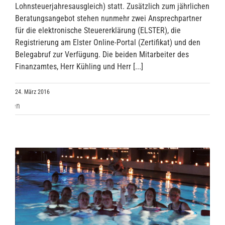
Lohnsteuerjahresausgleich) statt. Zusätzlich zum jährlichen
Beratungsangebot stehen nunmehr zwei Ansprechpartner
für die elektronische Steuererklärung (ELSTER), die
Registrierung am Elster Online-Portal (Zertifikat) und den
Belegabruf zur Verfügung. Die beiden Mitarbeiter des
Finanzamtes, Herr Kühling und Herr [...]
24. März 2016