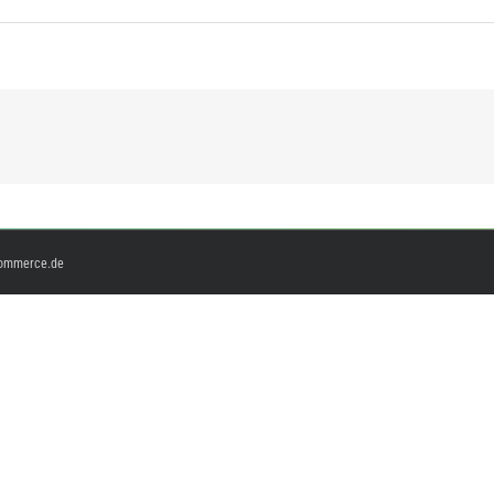
ommerce.de