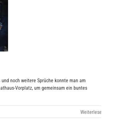
das und noch weitere Sprüche konnte man am
Rathaus-Vorplatz, um gemeinsam ein buntes