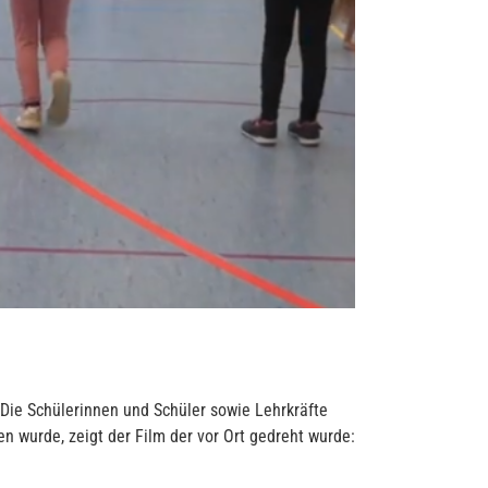
n. Die Schülerinnen und Schüler sowie Lehrkräfte
n wurde, zeigt der Film der vor Ort gedreht wurde: