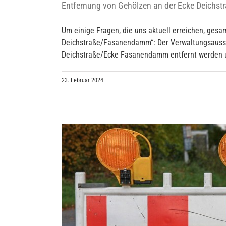
Entfernung von Gehölzen an der Ecke Deich
Um einige Fragen, die uns aktuell erreichen, ges
Deichstraße/Fasanendamm“: Der Verwaltungsaussch
Deichstraße/Ecke Fasanendamm entfernt werden und
23. Februar 2024