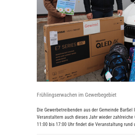
Frühlingserwachen im Gewerbegebiet
Die Gewerbetreibenden aus der Gemeinde Barßel la
Veranstaltern auch dieses Jahr wieder zahlreich
11:00 bis 17:00 Uhr findet die Veranstaltung rund u