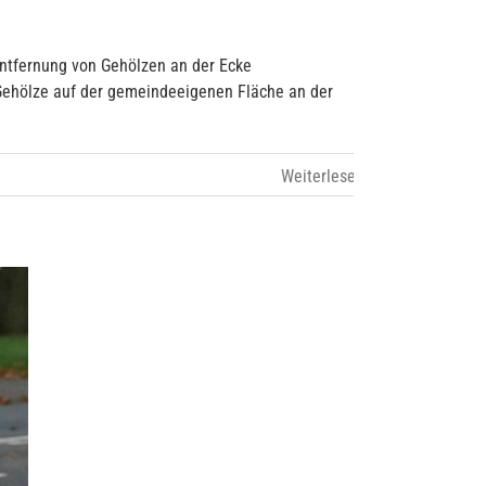
Entfernung von Gehölzen an der Ecke
Gehölze auf der gemeindeeigenen Fläche an der