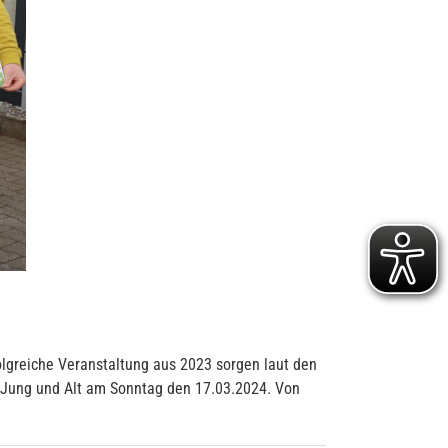
olgreiche Veranstaltung aus 2023 sorgen laut den
 Jung und Alt am Sonntag den 17.03.2024. Von