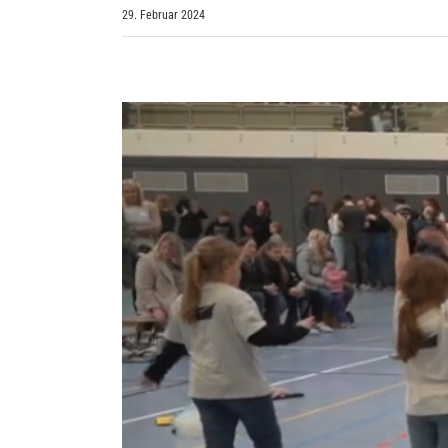
29. Februar 2024