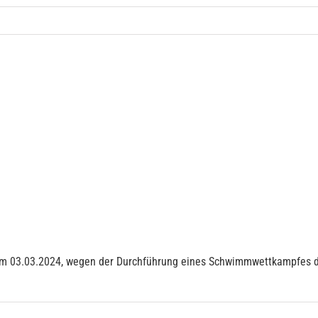
 03.03.2024, wegen der Durchführung eines Schwimmwettkampfes der