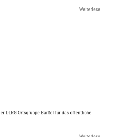
 DLRG Ortsgruppe Barßel für das öffentliche