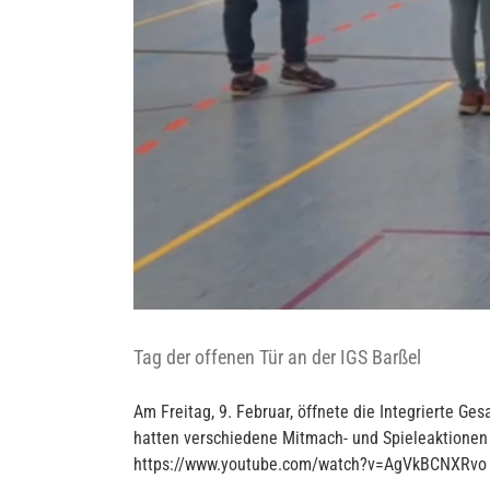
Tag der offenen Tür an der IGS Barßel
Am Freitag, 9. Februar, öffnete die Integrierte Ge
hatten verschiedene Mitmach- und Spieleaktionen a
https://www.youtube.com/watch?v=AgVkBCNXRvo