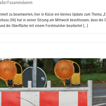
straße/Fasanendamm
ammelt zu beantworten, hier in Kürze ein kleines Update zum Thema „
uss (VA) hat in seiner Sitzung am Mittwoch beschlossen, dass die 
 die Oberfläche mit einem Forstmulcher bearbeitet [...]