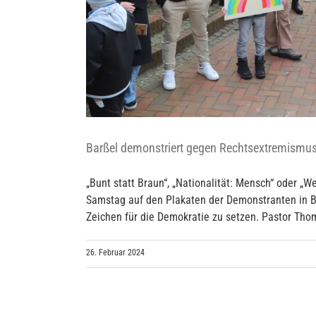
Barßel demonstriert gegen Rechtsextremismu
„Bunt statt Braun“, „Nationalität: Mensch“ oder „
Samstag auf den Plakaten der Demonstranten in 
Zeichen für die Demokratie zu setzen. Pastor Thoma
26. Februar 2024