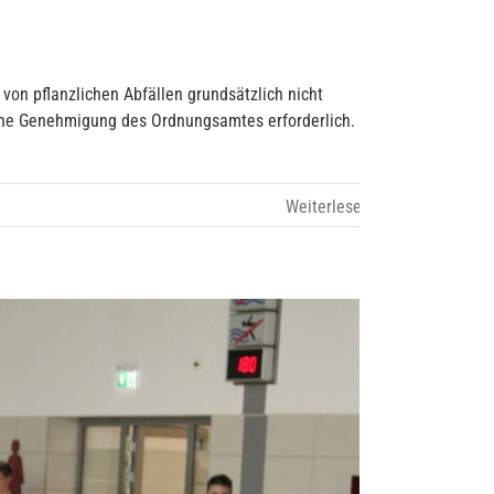
on pflanzlichen Abfällen grundsätzlich nicht
 eine Genehmigung des Ordnungsamtes erforderlich.