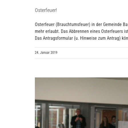
Osterfeuer!
Osterfeuer (Brauchtumsfeuer) in der Gemeinde Bar
mehr erlaubt. Das Abbrennen eines Osterfeuers ist
Das Antragsformular (u. Hinweise zum Antrag) könn
24. Januar 2019