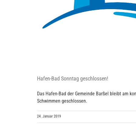
Hafen-Bad Sonntag geschlossen!
Das Hafen-Bad der Gemeinde Barßel bleibt am kom
Schwimmen geschlossen.
24. Januar 2019