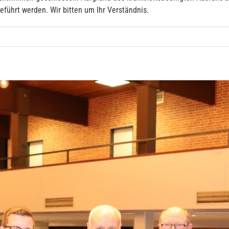
führt werden. Wir bitten um Ihr Verständnis.