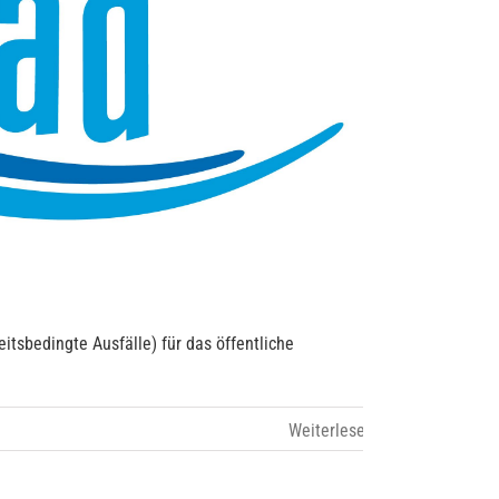
sbedingte Ausfälle) für das öffentliche