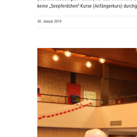
keine „Seepferdchen“-Kurse (Anfängerkurs) durchge
30. Januar 2019