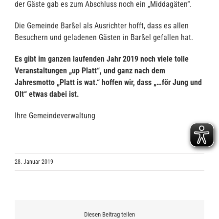
der Gäste gab es zum Abschluss noch ein „Middagäten“.
Die Gemeinde Barßel als Ausrichter hofft, dass es allen
Besuchern und geladenen Gästen in Barßel gefallen hat.
Es gibt im ganzen laufenden Jahr 2019 noch viele tolle
Veranstaltungen „up Platt“, und ganz nach dem
Jahresmotto „Platt is wat.“ hoffen wir, dass „…för Jung und
Olt“ etwas dabei ist.
Ihre Gemeindeverwaltung
28. Januar 2019
Diesen Beitrag teilen