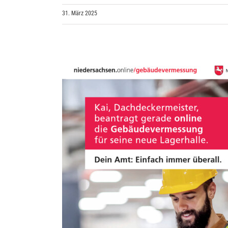
31. März 2025
chsen