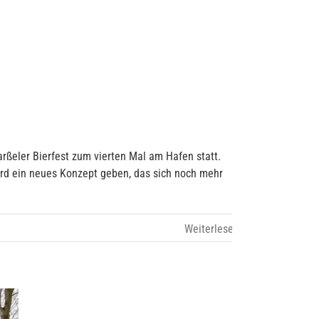
rßeler Bierfest zum vierten Mal am Hafen statt.
ird ein neues Konzept geben, das sich noch mehr