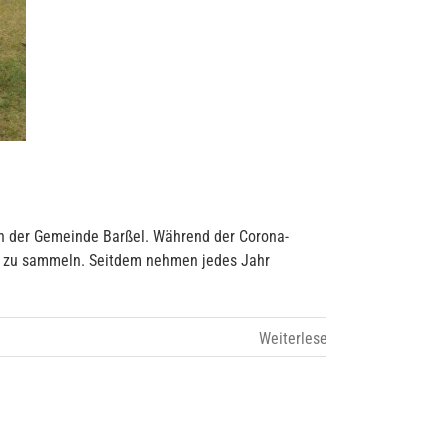
n der Gemeinde Barßel. Während der Corona-
ch zu sammeln. Seitdem nehmen jedes Jahr