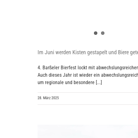
Im Juni werden Kisten gestapelt und Biere get
4. Barßeler Bierfest lockt mit abwechslungsreiche
Auch dieses Jahr ist wieder ein abwechslungsreic
um regionale und besondere [...]
28. März 2025