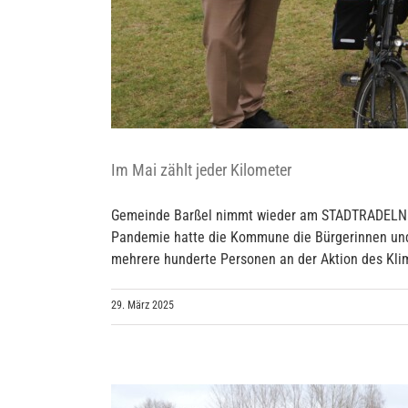
Im Mai zählt jeder Kilometer
Gemeinde Barßel nimmt wieder am STADTRADELN te
Pandemie hatte die Kommune die Bürgerinnen und 
mehrere hunderte Personen an der Aktion des Klima
29. März 2025