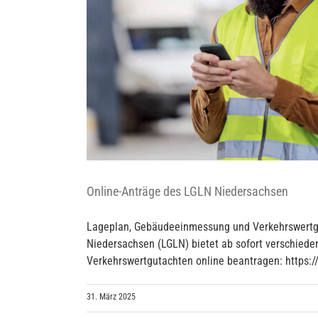
Online-Anträge des LGLN Niedersachsen
Lageplan, Gebäudeeinmessung und Verkehrswertg
Niedersachsen (LGLN) bietet ab sofort verschied
Verkehrswertgutachten online beantragen: https:
31. März 2025