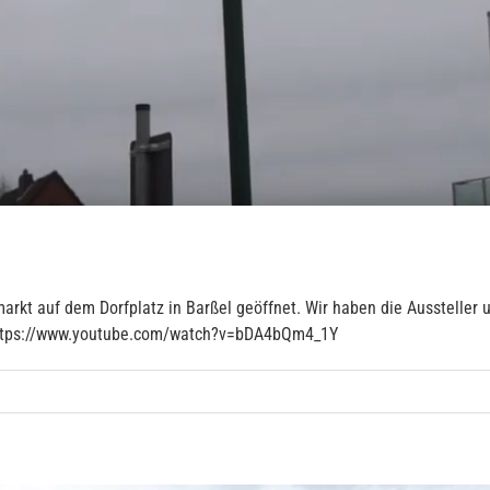
arkt auf dem Dorfplatz in Barßel geöffnet. Wir haben die Aussteller
 https://www.youtube.com/watch?v=bDA4bQm4_1Y