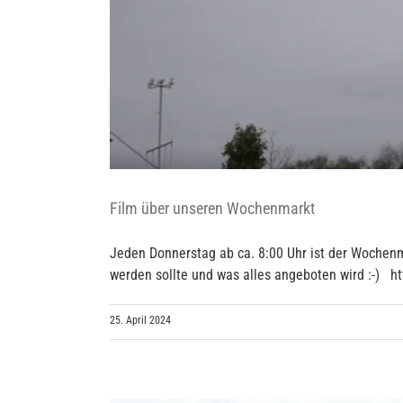
Film über unseren Wochenmarkt
Jeden Donnerstag ab ca. 8:00 Uhr ist der Wochenm
werden sollte und was alles angeboten wird :-)
25. April 2024