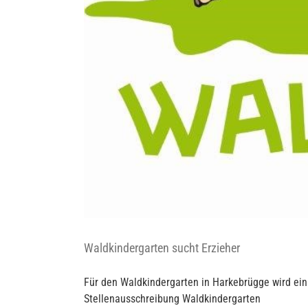
Waldkindergarten sucht Erzieher
Für den Waldkindergarten in Harkebrügge wird ein
Stellenausschreibung Waldkindergarten