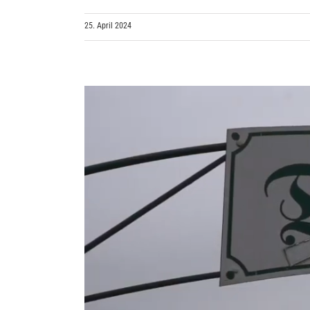
25. April 2024