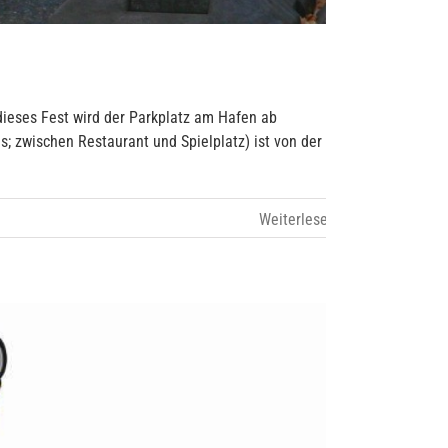
dieses Fest wird der Parkplatz am Hafen ab
s; zwischen Restaurant und Spielplatz) ist von der