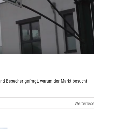
 und Besucher gefragt, warum der Markt besucht