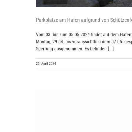
Parkplätze am Hafen aufgrund von Schützenfe
Vom 03. bis zum 05.05.2024 findet auf dem Hafenv
Montag, 29.04. bis voraussichtlich dem 07.05. gesp
Sperrung ausgenommen. Es befinden [...]
26. April 2024