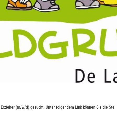
 Erzieher (m/w/d) gesucht. Unter folgendem Link können Sie die Ste