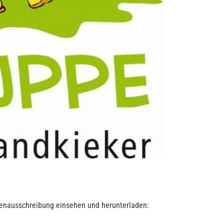
llenausschreibung einsehen und herunterladen: