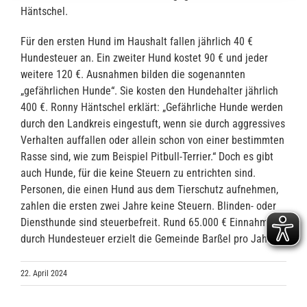
Häntschel.
Für den ersten Hund im Haushalt fallen jährlich 40 €
Hundesteuer an. Ein zweiter Hund kostet 90 € und jeder
weitere 120 €. Ausnahmen bilden die sogenannten
„gefährlichen Hunde“. Sie kosten den Hundehalter jährlich
400 €. Ronny Häntschel erklärt: „Gefährliche Hunde werden
durch den Landkreis eingestuft, wenn sie durch aggressives
Verhalten auffallen oder allein schon von einer bestimmten
Rasse sind, wie zum Beispiel Pitbull-Terrier.“ Doch es gibt
auch Hunde, für die keine Steuern zu entrichten sind.
Personen, die einen Hund aus dem Tierschutz aufnehmen,
zahlen die ersten zwei Jahre keine Steuern. Blinden- oder
Diensthunde sind steuerbefreit. Rund 65.000 € Einnahmen
durch Hundesteuer erzielt die Gemeinde Barßel pro Jahr.
22. April 2024