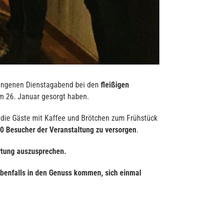
ngenen Dienstagabend bei den
fleißigen
m 26. Januar gesorgt haben.
, die Gäste mit Kaffee und Brötchen zum Frühstück
0 Besucher der Veranstaltung zu versorgen
.
irtung auszusprechen.
ebenfalls in den Genuss kommen, sich einmal