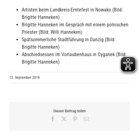
Artisten beim Landkreis-Erntefest in Nowako (Bild:
Brigitte Hanneken)
Brigitte Hanneken im Gespräch mit einem polnischen
Priester (Bild: Willi Hanneken)
Spätsommerliche Stadtführung in Danzig (Bild:
Brigitte Hanneken)
Abschiedsessen im Vorlaubenhaus in Cyganek (Bild:
Brigitte Hanneken)
12. September 2018
Diesen Beitrag teilen
Facebook
X
Pinterest
E-
Mail