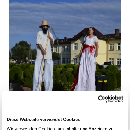
Diese Webseite verwendet Cookies
Wir verwenden Cookies, um Inhalte und Anzeigen zu