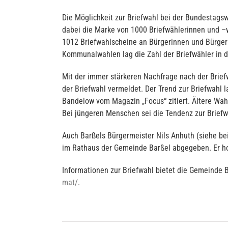
Die Möglichkeit zur Briefwahl bei der Bundestag
dabei die Marke von 1000 Briefwählerinnen und –w
1012 Briefwahlscheine an Bürgerinnen und Bürger 
Kommunalwahlen lag die Zahl der Briefwähler in 
Mit der immer stärkeren Nachfrage nach der Brief
der Briefwahl vermeldet. Der Trend zur Briefwahl 
Bandelow vom Magazin „Focus“ zitiert. Ältere Wah
Bei jüngeren Menschen sei die Tendenz zur Briefw
Auch Barßels Bürgermeister Nils Anhuth (siehe bei
im Rathaus der Gemeinde Barßel abgegeben. Er ho
Informationen zur Briefwahl bietet die Gemeinde 
mat/
.