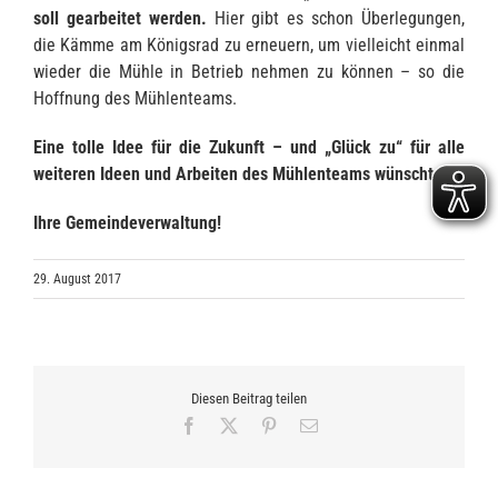
soll gearbeitet werden.
Hier gibt es schon Überlegungen,
die Kämme am Königsrad zu erneuern, um vielleicht einmal
wieder die Mühle in Betrieb nehmen zu können – so die
Hoffnung des Mühlenteams.
Eine tolle Idee für die Zukunft – und „Glück zu“ für alle
weiteren Ideen und Arbeiten des Mühlenteams wünscht
Ihre Gemeindeverwaltung!
29. August 2017
Diesen Beitrag teilen
Facebook
X
Pinterest
E-
Mail