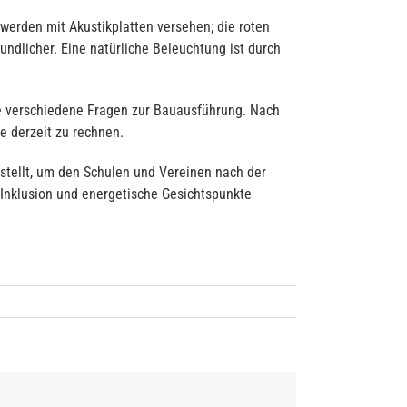
werden mit Akustikplatten versehen; die roten
undlicher. Eine natürliche Beleuchtung ist durch
te verschiedene Fragen zur Bauausführung. Nach
 derzeit zu rechnen.
tellt, um den Schulen und Vereinen nach der
Inklusion und energetische Gesichtspunkte