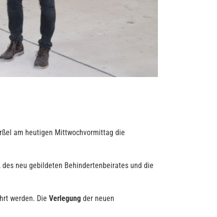
rßel am heutigen Mittwochvormittag die
, des neu gebildeten Behindertenbeirates und die
hrt werden. Die
Verlegung
der neuen