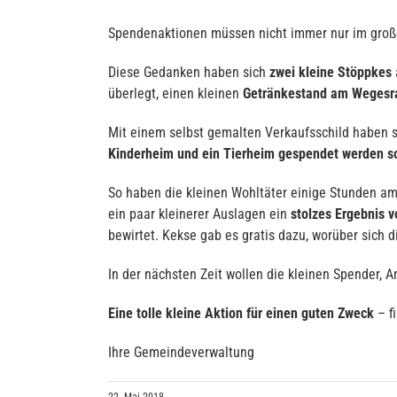
Spendenaktionen müssen nicht immer nur im gro
Diese Gedanken haben sich
zwei kleine Stöppkes
überlegt, einen kleinen
Getränkestand am Wegesr
Mit einem selbst gemalten Verkaufsschild haben s
Kinderheim und ein Tierheim gespendet werden so
So haben die kleinen Wohltäter einige Stunden am
ein paar kleinerer Auslagen ein
stolzes Ergebnis 
bewirtet. Kekse gab es gratis dazu, worüber sich 
In der nächsten Zeit wollen die kleinen Spender, 
Eine tolle kleine Aktion für einen guten Zweck
– fi
Ihre Gemeindeverwaltung