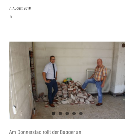
7. August 2018
Am Donnerstag rollt der Bagger an!