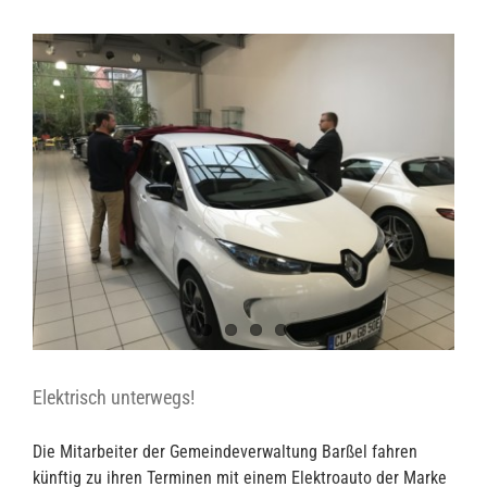
Elektrisch unterwegs!
Die Mitarbeiter der Gemeindeverwaltung Barßel fahren
künftig zu ihren Terminen mit einem Elektroauto der Marke