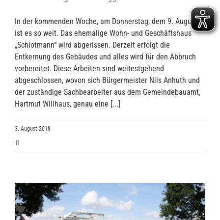
In der kommenden Woche, am Donnerstag, dem 9. August,
ist es so weit. Das ehemalige Wohn- und Geschäftshaus
„Schlotmann“ wird abgerissen. Derzeit erfolgt die
Entkernung des Gebäudes und alles wird für den Abbruch
vorbereitet. Diese Arbeiten sind weitestgehend
abgeschlossen, wovon sich Bürgermeister Nils Anhuth und
der zuständige Sachbearbeiter aus dem Gemeindebauamt,
Hartmut Willhaus, genau eine [...]
3. August 2018