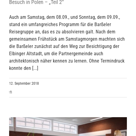
Besuch in Polen – „Teil 2“
Auch am Samstag, dem 08.09., und Sonntag, dem 09.09.,
stand ein umfangreiches Programm für die Barßeler
Reisegruppe an, das es zu absolvieren galt. Nach dem
gemeinsamen Frühstück am Samstagmorgen machten sich
die Barßeler zunächst auf den Weg zur Besichtigung der
Elbinger Altstadt, um die Partnergemeinde auch
architektonisch näher kennen zu lernen. Ohne Termindruck
konnte den [...]
12. September 2018