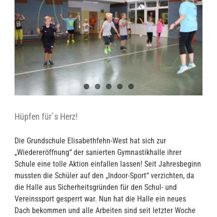
Hüpfen für`s Herz!
Die Grundschule Elisabethfehn-West hat sich zur
„Wiedereröffnung“ der sanierten Gymnastikhalle ihrer
Schule eine tolle Aktion einfallen lassen! Seit Jahresbeginn
mussten die Schüler auf den „Indoor-Sport“ verzichten, da
die Halle aus Sicherheitsgründen für den Schul- und
Vereinssport gesperrt war. Nun hat die Halle ein neues
Dach bekommen und alle Arbeiten sind seit letzter Woche