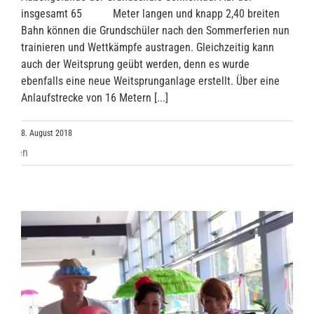
insgesamt 65 Meter langen und knapp 2,40 breiten
Bahn können die Grundschüler nach den Sommerferien nun
trainieren und Wettkämpfe austragen. Gleichzeitig kann
auch der Weitsprung geübt werden, denn es wurde
ebenfalls eine neue Weitsprunganlage erstellt. Über eine
Anlaufstrecke von 16 Metern [...]
8. August 2018