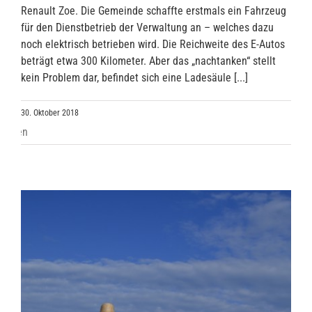
Renault Zoe. Die Gemeinde schaffte erstmals ein Fahrzeug
für den Dienstbetrieb der Verwaltung an – welches dazu
noch elektrisch betrieben wird. Die Reichweite des E-Autos
beträgt etwa 300 Kilometer. Aber das „nachtanken“ stellt
kein Problem dar, befindet sich eine Ladesäule [...]
30. Oktober 2018