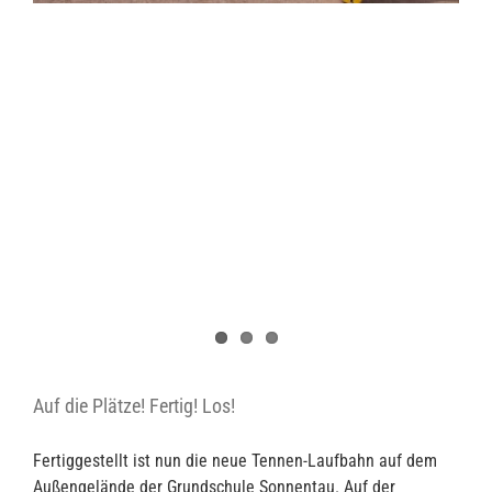
Auf die Plätze! Fertig! Los!
Fertiggestellt ist nun die neue Tennen-Laufbahn auf dem
Außengelände der Grundschule Sonnentau. Auf der