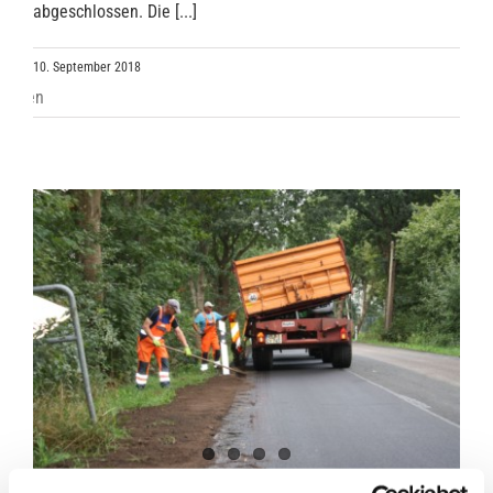
abgeschlossen. Die [...]
10. September 2018