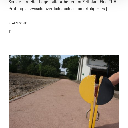
Soeste hin. Hier liegen alle Arbeiten im Zeitplan. Eine TÜV-
Prüfung ist zwischenzeitlich auch schon erfolgt – es [...]
9. August 2018