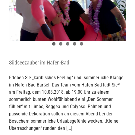
Südseezauber im Hafen-Bad
Erleben Sie „karibisches Feeling“ und sommerliche Klänge
im Hafen-Bad Barßel. Das Team vom Hafen-Bad lädt Sie*
am Freitag, dem 10.08.2018, ab 19.00 Uhr zu einem
sommerlich bunten Wohlfühlabend ein! „Den Sommer
fühlen“ mit Limbo, Reggea und Calypso. Palmen und
passende Dekoration sollen an diesem Abend bei den
Besuchern sommerliche Urlaubsgefühle wecken. „Kleine
Überraschungen“ runden den [...]