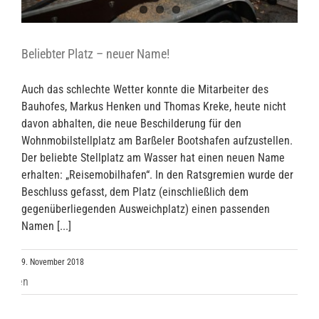
Beliebter Platz – neuer Name!
Auch das schlechte Wetter konnte die Mitarbeiter des
Bauhofes, Markus Henken und Thomas Kreke, heute nicht
davon abhalten, die neue Beschilderung für den
Wohnmobilstellplatz am Barßeler Bootshafen aufzustellen.
Der beliebte Stellplatz am Wasser hat einen neuen Name
erhalten: „Reisemobilhafen“. In den Ratsgremien wurde der
Beschluss gefasst, dem Platz (einschließlich dem
gegenüberliegenden Ausweichplatz) einen passenden
Namen [...]
9. November 2018