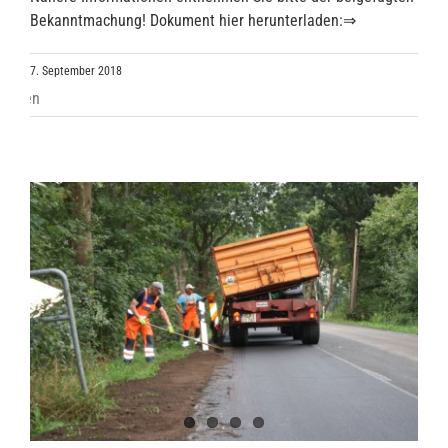
Bekanntmachung! Dokument hier herunterladen:⇒
7. September 2018