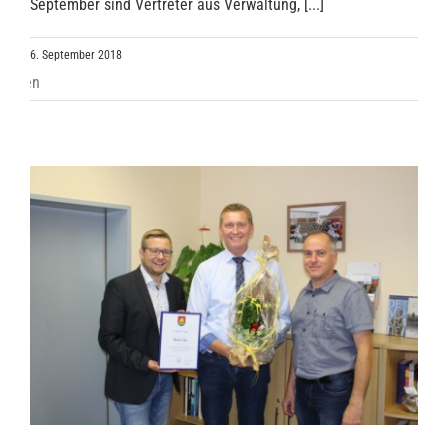
September sind Vertreter aus Verwaltung, [...]
6. September 2018