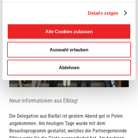
Details zeigen
Alle Cookies zulassen
Auswahl erlauben
Ablehnen
Neue Informationen aus Elblag!
Die Delegation aus Barßel ist gestern Abend gut in Polen
angekommen. Am heutigen Tage wurde mit dem
Besuchsprogramm gestartet, welches die Partnergemeinde