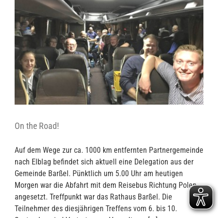
On the Road!
Auf dem Wege zur ca. 1000 km entfernten Partnergemeinde
nach Elblag befindet sich aktuell eine Delegation aus der
Gemeinde Barßel. Pünktlich um 5.00 Uhr am heutigen
Morgen war die Abfahrt mit dem Reisebus Richtung Polen
angesetzt. Treffpunkt war das Rathaus Barßel. Die
Teilnehmer des diesjährigen Treffens vom 6. bis 10.