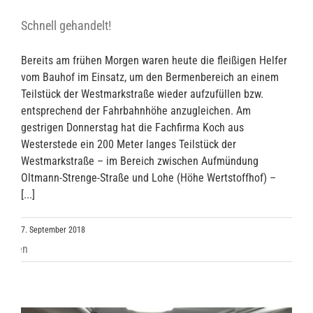
Schnell gehandelt!
Bereits am frühen Morgen waren heute die fleißigen Helfer
vom Bauhof im Einsatz, um den Bermenbereich an einem
Teilstück der Westmarkstraße wieder aufzufüllen bzw.
entsprechend der Fahrbahnhöhe anzugleichen. Am
gestrigen Donnerstag hat die Fachfirma Koch aus
Westerstede ein 200 Meter langes Teilstück der
Westmarkstraße – im Bereich zwischen Aufmündung
Oltmann-Strenge-Straße und Lohe (Höhe Wertstoffhof) –
[...]
7. September 2018