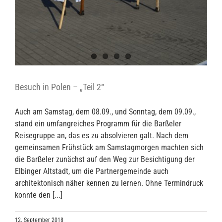
Besuch in Polen – „Teil 2“
Auch am Samstag, dem 08.09., und Sonntag, dem 09.09.,
stand ein umfangreiches Programm für die Barßeler
Reisegruppe an, das es zu absolvieren galt. Nach dem
gemeinsamen Frühstück am Samstagmorgen machten sich
die Barßeler zunächst auf den Weg zur Besichtigung der
Elbinger Altstadt, um die Partnergemeinde auch
architektonisch näher kennen zu lernen. Ohne Termindruck
konnte den [...]
12. September 2018