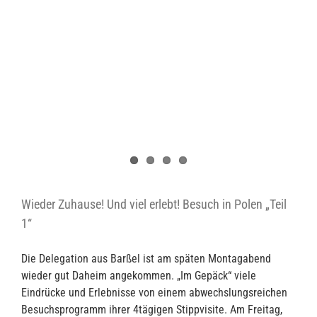
Wieder Zuhause! Und viel erlebt! Besuch in Polen „Teil
1“
Die Delegation aus Barßel ist am späten Montagabend
wieder gut Daheim angekommen. „Im Gepäck“ viele
Eindrücke und Erlebnisse von einem abwechslungsreichen
Besuchsprogramm ihrer 4tägigen Stippvisite. Am Freitag,