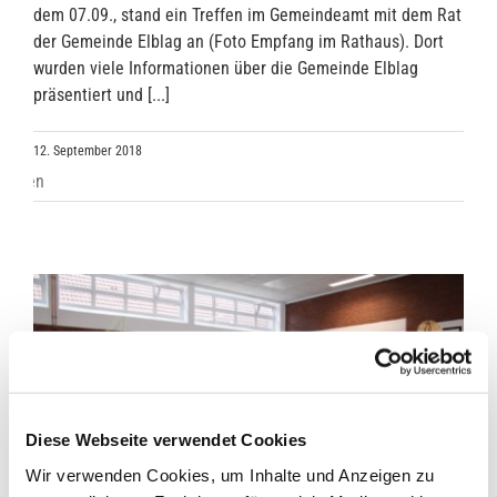
dem 07.09., stand ein Treffen im Gemeindeamt mit dem Rat
der Gemeinde Elblag an (Foto Empfang im Rathaus). Dort
wurden viele Informationen über die Gemeinde Elblag
präsentiert und [...]
12. September 2018
Diese Webseite verwendet Cookies
Wir verwenden Cookies, um Inhalte und Anzeigen zu