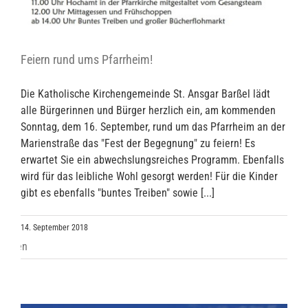
Feiern rund ums Pfarrheim!
Die Katholische Kirchengemeinde St. Ansgar Barßel lädt
alle Bürgerinnen und Bürger herzlich ein, am kommenden
Sonntag, dem 16. September, rund um das Pfarrheim an der
Marienstraße das "Fest der Begegnung" zu feiern! Es
erwartet Sie ein abwechslungsreiches Programm. Ebenfalls
wird für das leibliche Wohl gesorgt werden! Für die Kinder
gibt es ebenfalls "buntes Treiben" sowie [...]
14. September 2018