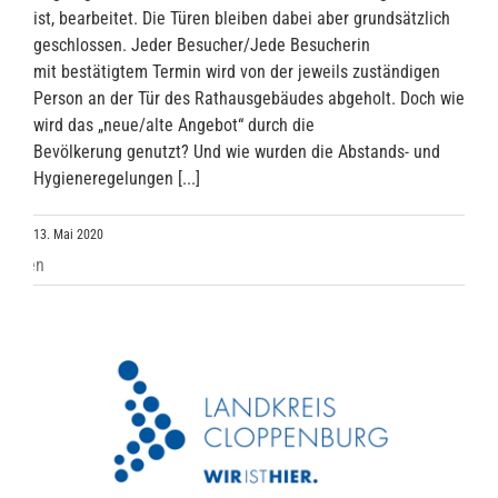
ist, bearbeitet. Die Türen bleiben dabei aber grundsätzlich
geschlossen. Jeder Besucher/Jede Besucherin
mit bestätigtem Termin wird von der jeweils zuständigen
Person an der Tür des Rathausgebäudes abgeholt. Doch wie
wird das „neue/alte Angebot“ durch die
Bevölkerung genutzt? Und wie wurden die Abstands- und
Hygieneregelungen [...]
13. Mai 2020