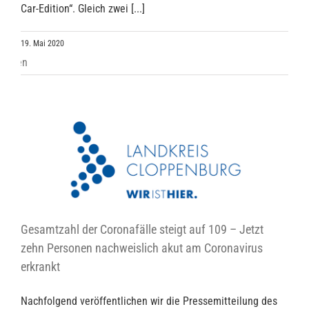
Car-Edition“. Gleich zwei [...]
19. Mai 2020
Gesamtzahl der Coronafälle steigt auf 109 – Jetzt
zehn Personen nachweislich akut am Coronavirus
erkrankt
Nachfolgend veröffentlichen wir die Pressemitteilung des