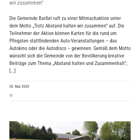
wir zusammen“
Die Gemeinde Barßel ruft zu einer Mitmachaktion unter
dem Motto „Trotz Abstand halten wir zusammen“ auf. Die
Teilnehmer der Aktion können Karten für die rund um
Pfingsten stattfindenden Auto-Veranstaltungen – das
Autokino oder die Autodisco – gewinnen. Gemäß dem Motto
wünscht sich die Gemeinde von der Bevölkerung kreative
Beiträge zum Thema „Abstand halten und Zusammenhalt“,
[...]
20. Mai 2020