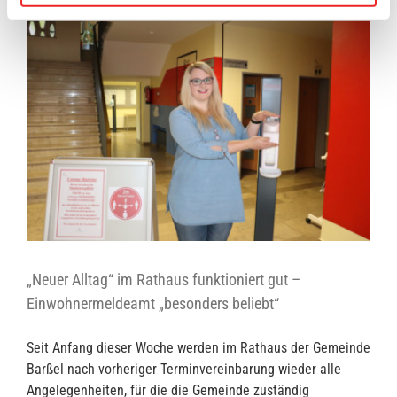
„Neuer Alltag“ im Rathaus funktioniert gut –
Einwohnermeldeamt „besonders beliebt“
Seit Anfang dieser Woche werden im Rathaus der Gemeinde
Barßel nach vorheriger Terminvereinbarung wieder alle
Angelegenheiten, für die die Gemeinde zuständig