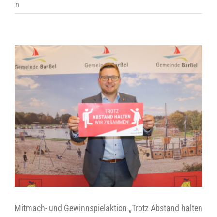
Mitmach- und Gewinnspielaktion „Trotz Abstand halten