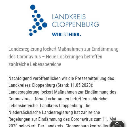
Landesregierung lockert Maßnahmen zur Eindämmung
des Coronavirus – Neue Lockerungen betreffen
zahlreiche Lebensbereiche
Nachfolgend veröffentlichen wir die Pressemitteilung des
Landkreises Cloppenburg (Stand: 11.05.2020):
Landesregierung lockert Maßnahmen zur Eindämmung des
Coronavirus - Neue Lockerungen betreffen zahlreiche
Lebensbereiche Landkreis Cloppenburg. Die
Niedersächsische Landesregierung hat zahlreiche
Regelungen zur Eindämmung des Coronavirus zum 11. Mai
2020 gelockert. Der Landkreis Cloppenburg kontrolliert