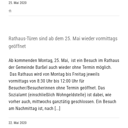
25. Mai 2020
Rathaus-Türen sind ab dem 25. Mai wieder vormittags
geöffnet
Ab kommenden Montag, 25. Mai, ist ein Besuch im Rathaus
der Gemeinde Barßel auch wieder ohne Termin möglich.
Das Rathaus wird von Montag bis Freitag jeweils
vormittags von 8:30 Uhr bis 12:00 Uhr für
Besucher/Besucherinnen ohne Termin geöffnet. Das
Sozialamt (einschließlich Wohngeldstelle) ist dabei, wie
vorher auch, mittwochs ganztätig geschlossen. Ein Besuch
am Nachmittag ist, nach [...]
22. Mai 2020