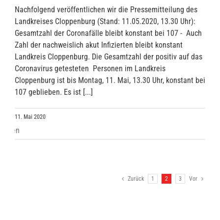
Nachfolgend veröffentlichen wir die Pressemitteilung des
Landkreises Cloppenburg (Stand: 11.05.2020, 13.30 Uhr):
Gesamtzahl der Coronafälle bleibt konstant bei 107 - Auch
Zahl der nachweislich akut Infizierten bleibt konstant
Landkreis Cloppenburg. Die Gesamtzahl der positiv auf das
Coronavirus getesteten Personen im Landkreis
Cloppenburg ist bis Montag, 11. Mai, 13.30 Uhr, konstant bei
107 geblieben. Es ist [...]
11. Mai 2020
Zurück
1
2
3
Vor