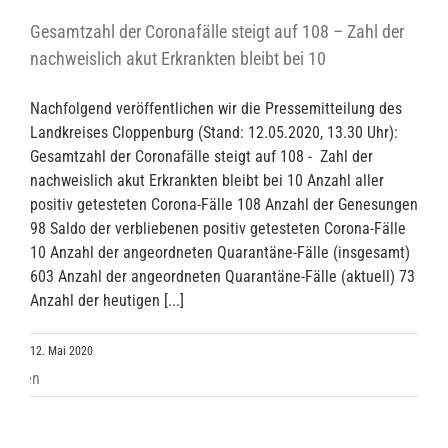
Gesamtzahl der Coronafälle steigt auf 108 – Zahl der
nachweislich akut Erkrankten bleibt bei 10
Nachfolgend veröffentlichen wir die Pressemitteilung des
Landkreises Cloppenburg (Stand: 12.05.2020, 13.30 Uhr):
Gesamtzahl der Coronafälle steigt auf 108 - Zahl der
nachweislich akut Erkrankten bleibt bei 10 Anzahl aller
positiv getesteten Corona-Fälle 108 Anzahl der Genesungen
98 Saldo der verbliebenen positiv getesteten Corona-Fälle
10 Anzahl der angeordneten Quarantäne-Fälle (insgesamt)
603 Anzahl der angeordneten Quarantäne-Fälle (aktuell) 73
Anzahl der heutigen [...]
12. Mai 2020