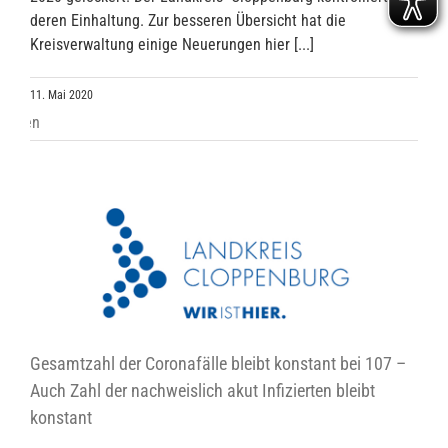
deren Einhaltung. Zur besseren Übersicht hat die
Kreisverwaltung einige Neuerungen hier [...]
11. Mai 2020
Gesamtzahl der Coronafälle bleibt konstant bei 107 –
Auch Zahl der nachweislich akut Infizierten bleibt
konstant