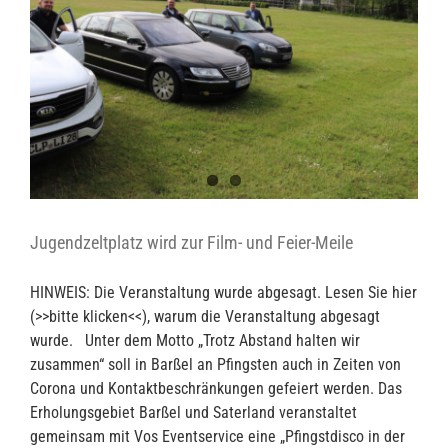
Jugendzeltplatz wird zur Film- und Feier-Meile
HINWEIS: Die Veranstaltung wurde abgesagt. Lesen Sie hier
(>>bitte klicken<<), warum die Veranstaltung abgesagt
wurde. Unter dem Motto „Trotz Abstand halten wir
zusammen“ soll in Barßel an Pfingsten auch in Zeiten von
Corona und Kontaktbeschränkungen gefeiert werden. Das
Erholungsgebiet Barßel und Saterland veranstaltet
gemeinsam mit Vos Eventservice eine „Pfingstdisco in der