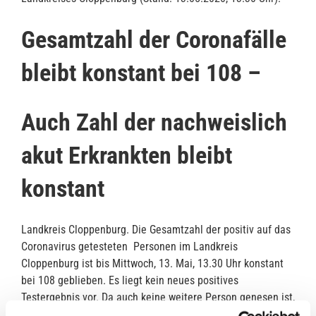
Gesamtzahl der Coronafälle
bleibt konstant bei 108 –
Auch Zahl der nachweislich
akut Erkrankten bleibt
konstant
Landkreis Cloppenburg. Die Gesamtzahl der positiv auf das
Coronavirus getesteten Personen im Landkreis
Cloppenburg ist bis Mittwoch, 13. Mai, 13.30 Uhr konstant
bei 108 geblieben. Es liegt kein neues positives
Testergebnis vor. Da auch keine weitere Person genesen ist,
bleibt die Zahl der nachweislich akut Erkrankten konstant