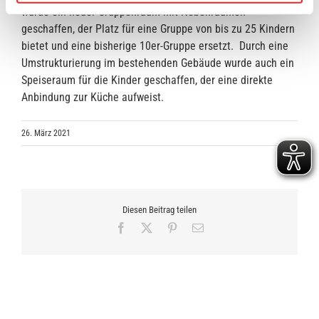
wurde ein neuer Gruppenraum mit Nebenräumen
geschaffen, der Platz für eine Gruppe von bis zu 25 Kindern
bietet und eine bisherige 10er-Gruppe ersetzt. Durch eine
Umstrukturierung im bestehenden Gebäude wurde auch ein
Speiseraum für die Kinder geschaffen, der eine direkte
Anbindung zur Küche aufweist.
26. März 2021
Diesen Beitrag teilen
Facebook
X
Pinterest
E-
Mail