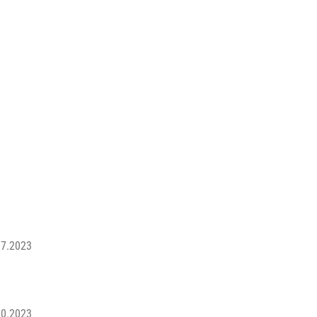
07.2023
10.2023