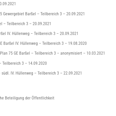
20.09.2021
5 Gewergebiet Barßel – Teilbereich 3 – 20.09.2021
l – Teilbereich 3 – 20.09.2021
ßel IV. Hüllenweg – Teilbereich 3 – 20.09.2021
Barßel IV. Hüllenweg – Teilbereich 3 – 19.08.2020
lan 75 GE Barßel – Teilbereich 3 – anonymisiert – 10.03.2021
– Teilbereich 3 – 14.09.2020
südl. IV. Hüllenweg – Teilbereich 3 – 22.09.2021
e Beteiligung der Öffentlichkeit