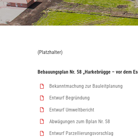
(Platzhalter)
Bebauungsplan Nr. 58 „Harkebrügge – vor dem Es
Bekanntmachung zur Bauleitplanung
Entwurf Begründung
Entwurf Umweltbericht
Abwägungen zum Bplan Nr. 58
Entwurf Parzellierungsvorschlag