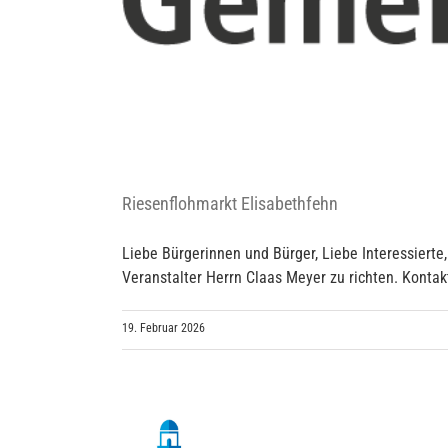
Riesenflohmarkt Elisabethfehn
Liebe Bürgerinnen und Bürger, Liebe Interessierte
Veranstalter Herrn Claas Meyer zu richten. Kont
19. Februar 2026