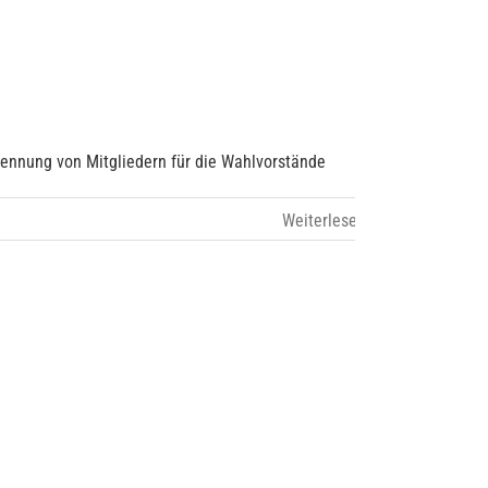
nnung von Mitgliedern für die Wahlvorstände