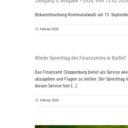
Jahrgang 5, Ausgabe 7-2026, vom 13.02.202
Bekanntmachung Kommunalwahl am 13. September
13. Februar 2026
Wieder Sprechtag des Finanzamtes in Barßel!
Das Finanzamt Cloppenburg bietet als Service wi
abzugeben und Fragen zu stellen. Der Sprechtag in 
diesen Service hier [...]
12. Februar 2026