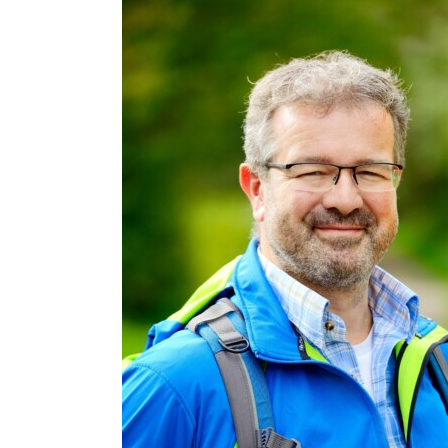
Wanderregionen