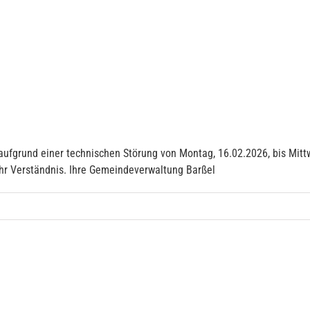
aufgrund einer technischen Störung von Montag, 16.02.2026, bis Mitt
Ihr Verständnis. Ihre Gemeindeverwaltung Barßel