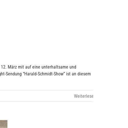
12. März mit auf eine unterhaltsame und
ight-Sendung “Harald-Schmidt-Show” ist an diesem