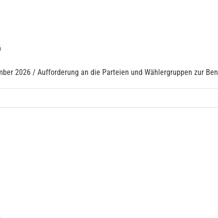
6
 2026 / Aufforderung an die Parteien und Wählergruppen zur Bene