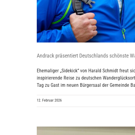
Andrack präsentiert Deutschlands schönste W
Ehemaliger „Sidekick“ von Harald Schmidt freut 
inspirierende Reise zu deutschen Wanderglücksort
Tag zu Gast im neuen Bürgersaal der Gemeinde Barße
12. Februar 2026