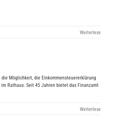
 die Möglichkeit, die Einkommensteuererklärung
r, im Rathaus. Seit 45 Jahren bietet das Finanzamt