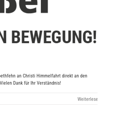
bethfehn an Christi Himmelfahrt direkt an den
elen Dank für Ihr Verständnis!