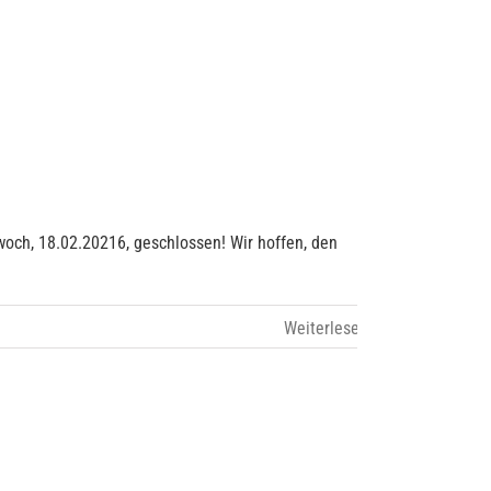
woch, 18.02.20216, geschlossen! Wir hoffen, den