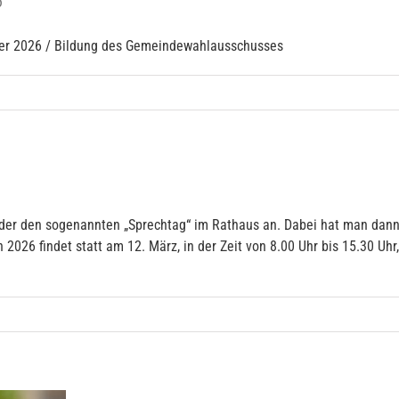
6
 2026 / Bildung des Gemeindewahlausschusses
eder den sogenannten „Sprechtag“ im Rathaus an. Dabei hat man dann
2026 findet statt am 12. März, in der Zeit von 8.00 Uhr bis 15.30 Uh