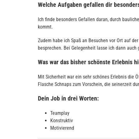
Welche Aufgaben gefallen dir besonder
Ich finde besonders Gefallen daran, durch bauli
kommt.
Zudem habe ich Spaß an Besuchen vor Ort auf der 
besprechen. Bei Gelegenheit lasse ich dann auch g
Was war das bisher schönste Erlebnis hi
Mit Sicherheit war ein sehr schönes Erlebnis die 
Flasche Schnaps zum Vorschein, die seinerzeit du
Dein Job in drei Worten:
Teamplay
Konstruktiv
Motivierend