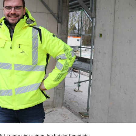
t Fragen über seinen Job bei der Gemeinde: