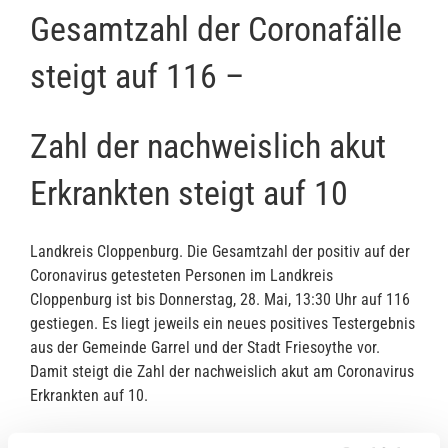
Gesamtzahl der Coronafälle
steigt auf 116 –
Zahl der nachweislich akut
Erkrankten steigt auf 10
Landkreis Cloppenburg. Die Gesamtzahl der positiv auf der
Coronavirus getesteten Personen im Landkreis
Cloppenburg ist bis Donnerstag, 28. Mai, 13:30 Uhr auf 116
gestiegen. Es liegt jeweils ein neues positives Testergebnis
aus der Gemeinde Garrel und der Stadt Friesoythe vor.
Damit steigt die Zahl der nachweislich akut am Coronavirus
Erkrankten auf 10.