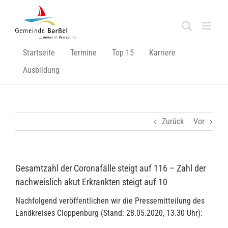
Zum
Inhalt
springen
Startseite
Termine
Top 15
Karriere
Ausbildung
Zurück
Vor
Gesamtzahl der Coronafälle steigt auf 116 – Zahl der
nachweislich akut Erkrankten steigt auf 10
Nachfolgend veröffentlichen wir die Pressemitteilung des
Landkreises Cloppenburg (Stand: 28.05.2020, 13.30 Uhr):